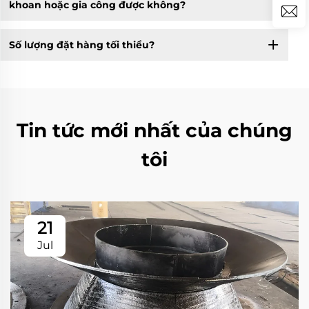
khoan hoặc gia công được không?
Số lượng đặt hàng tối thiểu?
Tin tức mới nhất của chúng
tôi
21
Jul