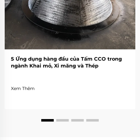
5 Ứng dụng hàng đầu của Tấm CCO trong
ngành Khai mỏ, Xi măng và Thép
Xem Thêm