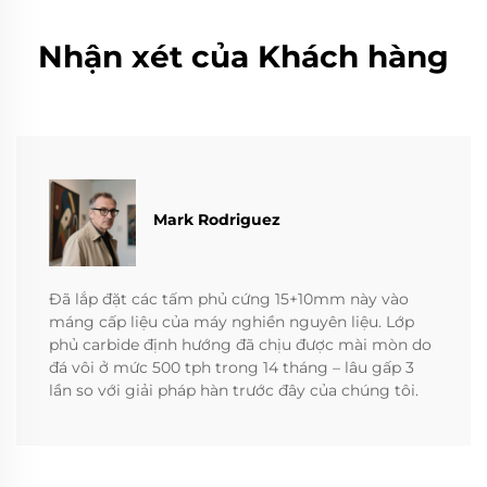
Nhận xét của Khách hàng
Mark Rodriguez
Đã lắp đặt các tấm phủ cứng 15+10mm này vào
máng cấp liệu của máy nghiền nguyên liệu. Lớp
phủ carbide định hướng đã chịu được mài mòn do
đá vôi ở mức 500 tph trong 14 tháng – lâu gấp 3
lần so với giải pháp hàn trước đây của chúng tôi.