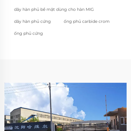
dây hàn phủ bề mặt dùng cho hàn MIG
dây hàn phủ cứng
ống phủ carbide crom
ống phủ cứng