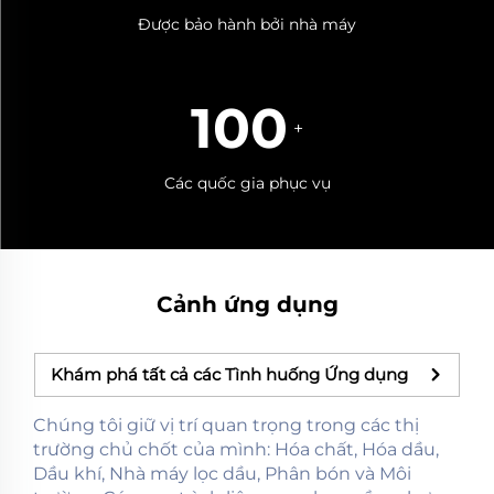
Được bảo hành bởi nhà máy
100
+
Các quốc gia phục vụ
Cảnh ứng dụng
Khám phá tất cả các Tình huống Ứng dụng
Chúng tôi giữ vị trí quan trọng trong các thị
trường chủ chốt của mình: Hóa chất, Hóa dầu,
Dầu khí, Nhà máy lọc dầu, Phân bón và Môi