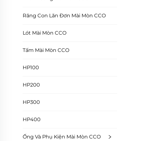
Răng Con Lăn Đơn Mài Mòn CCO
Lót Mài Mòn CCO
Tấm Mài Mòn CCO
HP100
HP200
HP300
HP400
Ống Và Phụ Kiện Mài Mòn CCO