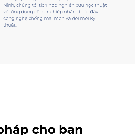
Ninh, chúng tôi tích hợp nghiên cứu học thuật
với ứng dụng công nghiệp nhằm thúc đẩy
công nghệ chống mài mòn và đổi mới kỹ
thuật.
 pháp cho bạn