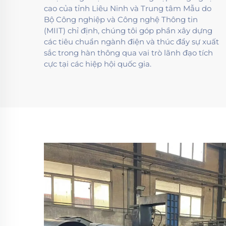
cao của tỉnh Liêu Ninh và Trung tâm Mẫu do
Bộ Công nghiệp và Công nghệ Thông tin
(MIIT) chỉ định, chúng tôi góp phần xây dựng
các tiêu chuẩn ngành điện và thúc đẩy sự xuất
sắc trong hàn thông qua vai trò lãnh đạo tích
cực tại các hiệp hội quốc gia.