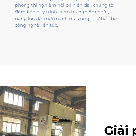
phòng thí nghiệm nội bộ hiện đại, chúng tôi
đảm bảo quy trình kiểm tra nghiêm ngặt,
năng lực đổi mới mạnh mẽ cũng như tiến bộ
công nghệ liên tục.
Giải