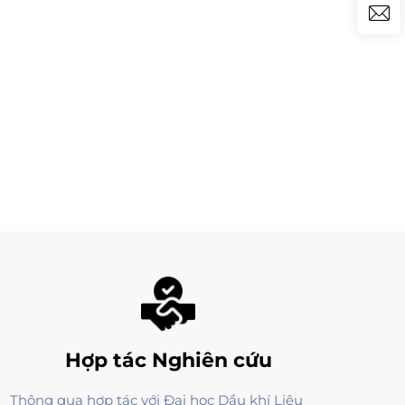
Hợp tác Nghiên cứu
Thông qua hợp tác với Đại học Dầu khí Liêu