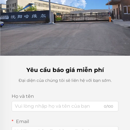
Yêu cầu báo giá miễn phí
Đại diện của chúng tôi sẽ liên hệ với bạn sớm.
Họ và tên
0/100
Email