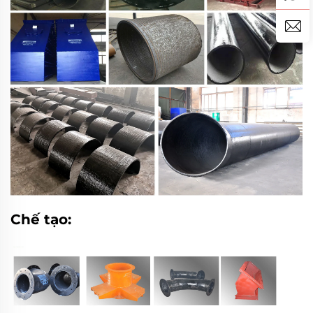
Chế tạo: