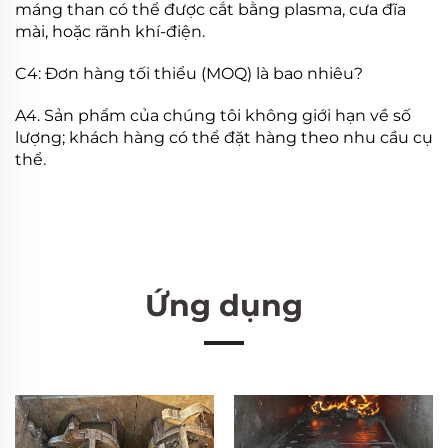
máng than có thể được cắt bằng plasma, cưa đĩa
mài, hoặc rãnh khí-điện.
C4: Đơn hàng tối thiểu (MOQ) là bao nhiêu?
A4. Sản phẩm của chúng tôi không giới hạn về số
lượng; khách hàng có thể đặt hàng theo nhu cầu cụ
thể.
Ứng dụng