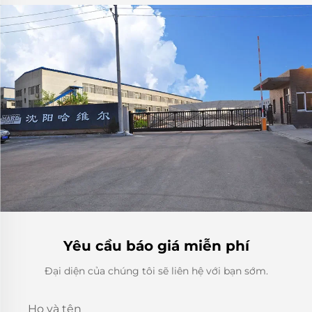
Yêu cầu báo giá miễn phí
Đại diện của chúng tôi sẽ liên hệ với bạn sớm.
Họ và tên