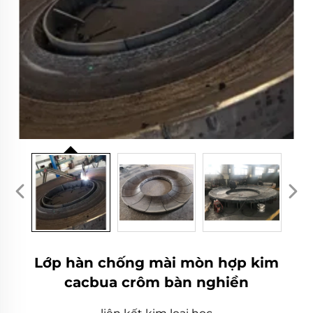
Lớp hàn chống mài mòn hợp kim
cacbua crôm bàn nghiền