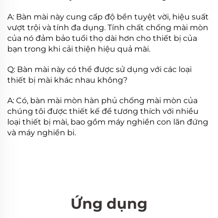
A: Bàn mài này cung cấp độ bền tuyệt vời, hiệu suất
vượt trội và tính đa dụng. Tính chất chống mài mòn
của nó đảm bảo tuổi thọ dài hơn cho thiết bị của
bạn trong khi cải thiện hiệu quả mài.
Q: Bàn mài này có thể được sử dụng với các loại
thiết bị mài khác nhau không?
A: Có, bàn mài mòn hàn phủ chống mài mòn của
chúng tôi được thiết kế để tương thích với nhiều
loại thiết bị mài, bao gồm máy nghiền con lăn đứng
và máy nghiền bi.
Ứng dụng