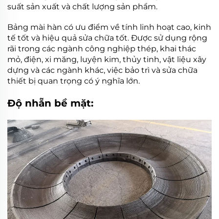
suất sản xuất và chất lượng sản phẩm.
Bảng mài hàn có ưu điểm về tính linh hoạt cao, kinh
tế tốt và hiệu quả sửa chữa tốt. Được sử dụng rộng
rãi trong các ngành công nghiệp thép, khai thác
mỏ, điện, xi măng, luyện kim, thủy tinh, vật liệu xây
dựng và các ngành khác, việc bảo trì và sửa chữa
thiết bị quan trọng có ý nghĩa lớn.
Độ nhẵn bề mặt: