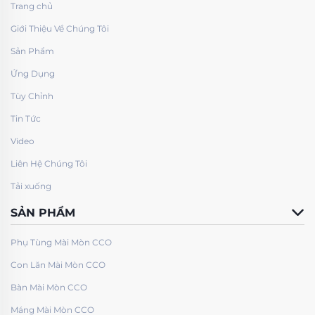
Trang chủ
Giới Thiệu Về Chúng Tôi
Sản Phẩm
Ứng Dụng
Tùy Chỉnh
Tin Tức
Video
Liên Hệ Chúng Tôi
Tải xuống
SẢN PHẨM
Phụ Tùng Mài Mòn CCO
Con Lăn Mài Mòn CCO
Bàn Mài Mòn CCO
Máng Mài Mòn CCO