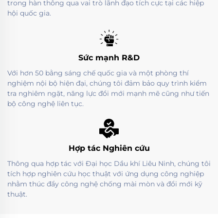
trong hàn thông qua vai trò lãnh đạo tích cực tại các hiệp
hội quốc gia.
Sức mạnh R&D
Với hơn 50 bằng sáng chế quốc gia và một phòng thí
nghiệm nội bộ hiện đại, chúng tôi đảm bảo quy trình kiểm
tra nghiêm ngặt, năng lực đổi mới mạnh mẽ cũng như tiến
bộ công nghệ liên tục.
Hợp tác Nghiên cứu
Thông qua hợp tác với Đại học Dầu khí Liêu Ninh, chúng tôi
tích hợp nghiên cứu học thuật với ứng dụng công nghiệp
nhằm thúc đẩy công nghệ chống mài mòn và đổi mới kỹ
thuật.