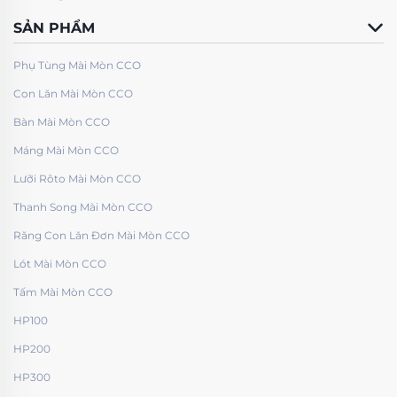
SẢN PHẨM
Phụ Tùng Mài Mòn CCO
Con Lăn Mài Mòn CCO
Bàn Mài Mòn CCO
Máng Mài Mòn CCO
Lưỡi Rôto Mài Mòn CCO
Thanh Song Mài Mòn CCO
Răng Con Lăn Đơn Mài Mòn CCO
Lót Mài Mòn CCO
Tấm Mài Mòn CCO
HP100
HP200
HP300