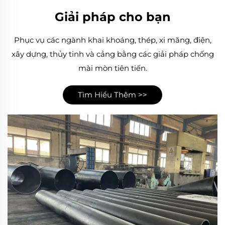
Giải pháp cho bạn
Phục vụ các ngành khai khoáng, thép, xi măng, điện,
xây dựng, thủy tinh và cảng bằng các giải pháp chống
mài mòn tiên tiến.
Tìm Hiểu Thêm >>