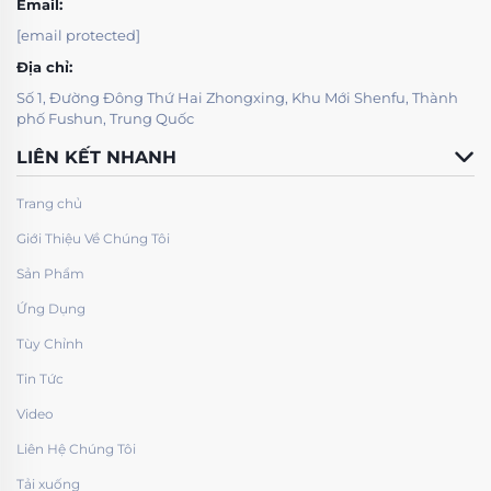
Email:
[email protected]
Địa chỉ:
Số 1, Đường Đông Thứ Hai Zhongxing, Khu Mới Shenfu, Thành
phố Fushun, Trung Quốc
LIÊN KẾT NHANH
Trang chủ
Giới Thiệu Về Chúng Tôi
Sản Phẩm
Ứng Dụng
Tùy Chỉnh
Tin Tức
Video
Liên Hệ Chúng Tôi
Tải xuống