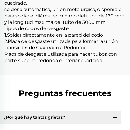
cuadrado.
soldería automática, unión metalúrgica, disponible
para soldar el diámetro mínimo del tubo de 120 mm
y la longitud máxima del tubo de 3000 mm.
Tipos de codos de desgaste
1.Soldar directamente en la pared del codo
2.Placa de desgaste utilizada para formar la unión
Transición de Cuadrado a Redondo
Placa de desgaste utilizada para hacer tubos con
parte superior redonda e inferior cuadrada.
Preguntas frecuentes
¿Por qué hay tantas grietas?