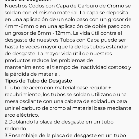
Nuestros Codos con Capa de Carburo de Cromo se
soldan con el mismo material. La capa se deposita
en una aplicación de un solo paso con un grosor de
4mm-6mm o en una aplicación de doble paso con
un grosor de 8mm - 12mm. La vida útil contra el
desgaste de nuestros Tubos con Capa puede ser
hasta 15 veces mayor que la de los tubos estándar
de desgaste. La mayor vida útil de nuestros
productos reduce los problemas de
mantenimiento, el tiempo de inactividad costoso y
la pérdida de material.
Tipos de Tubo de Desgaste
1.Tubo de acero con material base regular +
recubrimiento, los tubos se soldan utilizando una
mesa oscilante con una cabeza de soldadura para
unir el carburo de cromo al material base mediante
arco eléctrico.
2.Doblando la placa de desgaste en un tubo
redondo.
3.Ensamblaje de la placa de desgaste en un tubo