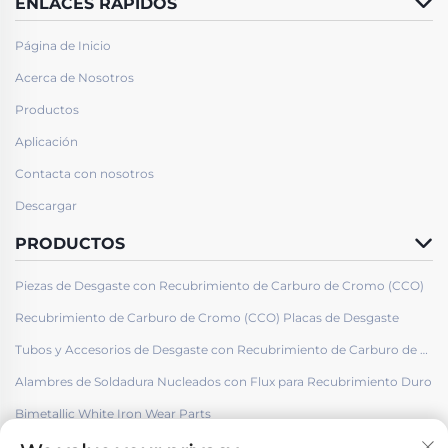
ENLACES RÁPIDOS
Página de Inicio
Acerca de Nosotros
Productos
Aplicación
Contacta con nosotros
Descargar
PRODUCTOS
Piezas de Desgaste con Recubrimiento de Carburo de Cromo (CCO)
Recubrimiento de Carburo de Cromo (CCO) Placas de Desgaste
Tubos y Accesorios de Desgaste con Recubrimiento de Carburo de Cromo (CCO)
Alambres de Soldadura Nucleados con Flux para Recubrimiento Duro
Bimetallic White Iron Wear Parts