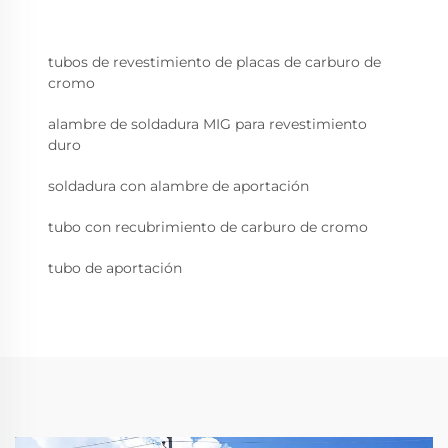
tubos de revestimiento de placas de carburo de
cromo
alambre de soldadura MIG para revestimiento
duro
soldadura con alambre de aportación
tubo con recubrimiento de carburo de cromo
tubo de aportación