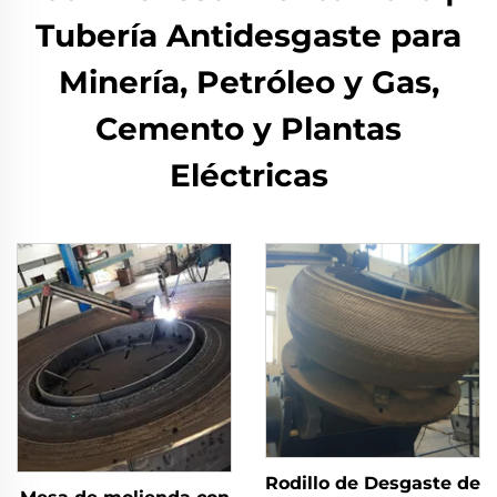
Tubería Antidesgaste para
Minería, Petróleo y Gas,
Cemento y Plantas
Eléctricas
Rodillo de Desgaste de