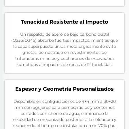
Tenacidad Resistente al Impacto
Un respaldo de acero de bajo carbono dúctil
(Q235/Q345) absorbe fuertes impactos, mientras que
la capa superpuesta unida metalúrgicamente evita
grietas, demostrado en revestimientos de
trituradoras mineras y cucharones de excavadora
sometidos a impactos de rocas de 12 toneladas.
Espesor y Geometría Personalizados
Disponible en configuraciones de 4+4 mm a 30+20
mm con agujeros para pernos, radios y contornos
cortados con chorro de agua, eliminando la
necesidad de mecanizado posterior a la soldadura y
reduciendo el tiempo de instalación en un 70% para