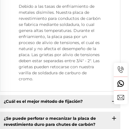
Debido a las tasas de enfriamiento de
metales disímiles. Nuestra placa de
revestimiento para conductos de carbón
se fabrica mediante soldadura, lo cual
genera altas temperaturas. Durante el
enfriamiento, la placa pasa por un
proceso de alivio de tensiones, el cual es
natural y no afecta el desempeño de la
placa. Las grietas por alivio de tensiones
deben estar separadas entre 3/4" - 2". Las
grietas pueden retocarse con nuestra
varilla de soldadura de carburo de
cromo.
¿Cuál es el mejor método de fijación?
¿Se puede perforar o mecanizar la placa de
revestimiento duro para chutes de carbón?