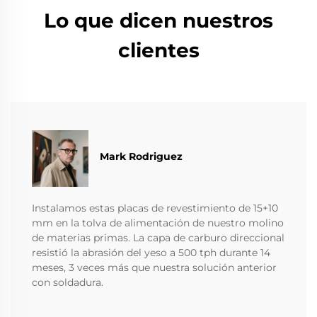
Lo que dicen nuestros
clientes
Mark Rodriguez
Instalamos estas placas de revestimiento de 15+10
mm en la tolva de alimentación de nuestro molino
de materias primas. La capa de carburo direccional
resistió la abrasión del yeso a 500 tph durante 14
meses, 3 veces más que nuestra solución anterior
con soldadura.