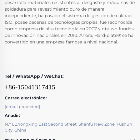
desarrolla materiales resistentes al desgaste y máquinas de
soldadura para revestimiento duro de manera
independiente, ha pasado el sistema de gestión de calidad
ISO, posee decenas de tecnologías propias, fue reconocida
como empresa de alta tecnología en 2007 y obtuvo fondos
de innovación nacionales en 2010. Ahora, Hard-plate® se ha
convertido en una empresa famosa a nivel nacional.
Tel / WhatsApp / WeChat:
+86-15041317415
Correo electrónico:
[email protected]
Añadir:
N.º 1, Zhongxing East Second Street, Shenfu New Zone, Fushun
City, China