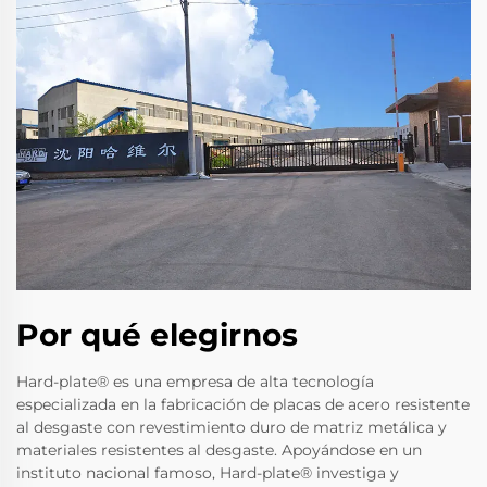
Por qué elegirnos
Hard-plate® es una empresa de alta tecnología
especializada en la fabricación de placas de acero resistente
al desgaste con revestimiento duro de matriz metálica y
materiales resistentes al desgaste. Apoyándose en un
instituto nacional famoso, Hard-plate® investiga y