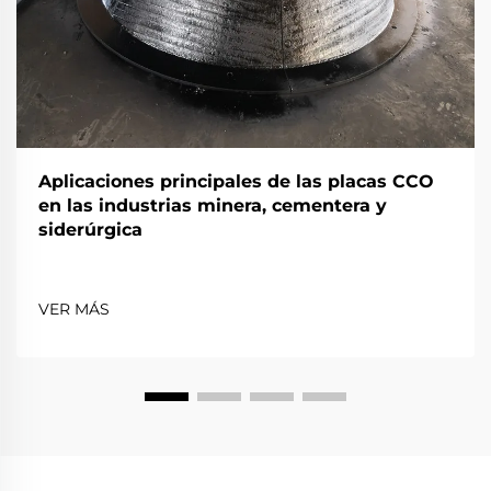
Aplicaciones principales de las placas CCO
en las industrias minera, cementera y
siderúrgica
VER MÁS