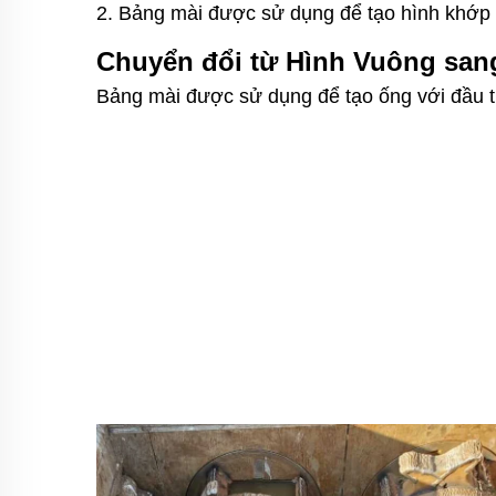
2. Bảng mài được sử dụng để tạo hình khớp 
Chuyển đổi từ Hình Vuông san
Bảng mài được sử dụng để tạo ống với đầu t