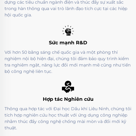
dựng các tiêu chuẩn ngành điện và thúc đẩy sự xuất sắc
trong hàn thông qua vai trò lãnh đạo tích cực tại các hiệp
hội quốc gia.
Sức mạnh R&D
Với hơn 50 bằng sáng chế quốc gia và một phòng thí
nghiệm nội bộ hiện đại, chúng tôi đảm bảo quy trình kiểm
tra nghiêm ngặt, năng lực đổi mới mạnh mẽ cũng như tiến
bộ công nghệ liên tục.
Hợp tác Nghiên cứu
Thông qua hợp tác với Đại học Dầu khí Liêu Ninh, chúng tôi
tích hợp nghiên cứu học thuật với ứng dụng công nghiệp
nhằm thúc đẩy công nghệ chống mài mòn và đổi mới kỹ
thuật.