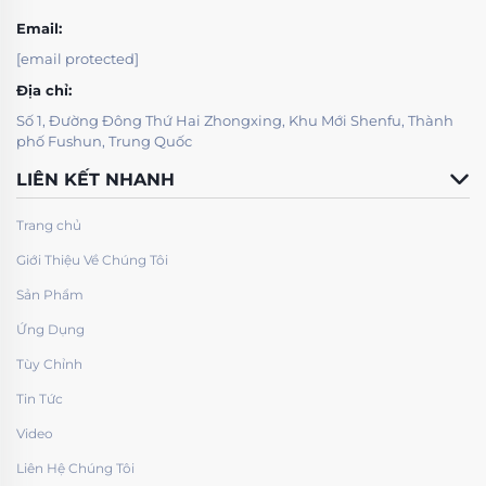
Email:
[email protected]
Địa chỉ:
Số 1, Đường Đông Thứ Hai Zhongxing, Khu Mới Shenfu, Thành
phố Fushun, Trung Quốc
LIÊN KẾT NHANH
Trang chủ
Giới Thiệu Về Chúng Tôi
Sản Phẩm
Ứng Dụng
Tùy Chỉnh
Tin Tức
Video
Liên Hệ Chúng Tôi