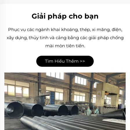
Giải pháp cho bạn
Phục vụ các ngành khai khoáng, thép, xi măng, điện,
xây dựng, thủy tinh và cảng bằng các giải pháp chống
mài mòn tiên tiến.
Tìm Hiểu Thêm >>