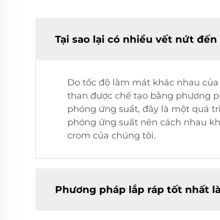
Tại sao lại có nhiều vết nứt đến
Do tốc độ làm mát khác nhau của 
than được chế tạo bằng phương phá
phóng ứng suất, đây là một quá tr
phóng ứng suất nên cách nhau khoả
crom của chúng tôi.
Phương pháp lắp ráp tốt nhất là