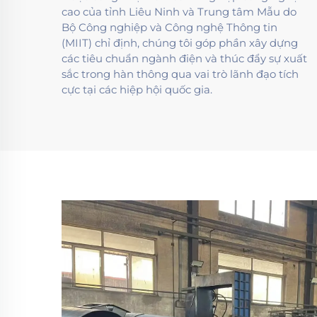
cao của tỉnh Liêu Ninh và Trung tâm Mẫu do
Bộ Công nghiệp và Công nghệ Thông tin
(MIIT) chỉ định, chúng tôi góp phần xây dựng
các tiêu chuẩn ngành điện và thúc đẩy sự xuất
sắc trong hàn thông qua vai trò lãnh đạo tích
cực tại các hiệp hội quốc gia.