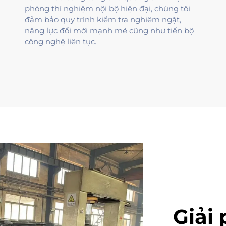
phòng thí nghiệm nội bộ hiện đại, chúng tôi
đảm bảo quy trình kiểm tra nghiêm ngặt,
năng lực đổi mới mạnh mẽ cũng như tiến bộ
công nghệ liên tục.
Giải