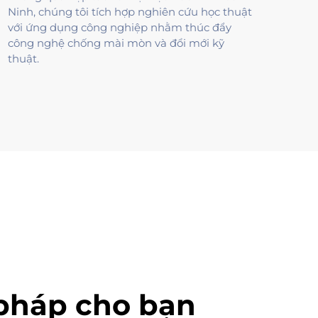
Ninh, chúng tôi tích hợp nghiên cứu học thuật
với ứng dụng công nghiệp nhằm thúc đẩy
công nghệ chống mài mòn và đổi mới kỹ
thuật.
 pháp cho bạn