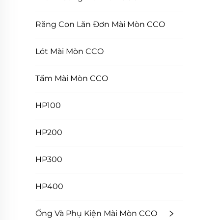
Răng Con Lăn Đơn Mài Mòn CCO
Lót Mài Mòn CCO
Tấm Mài Mòn CCO
HP100
HP200
HP300
HP400
Ống Và Phụ Kiện Mài Mòn CCO