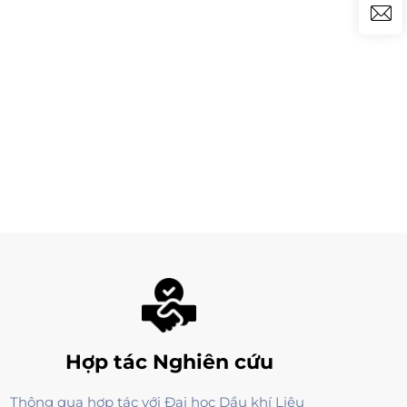
Hợp tác Nghiên cứu
Thông qua hợp tác với Đại học Dầu khí Liêu