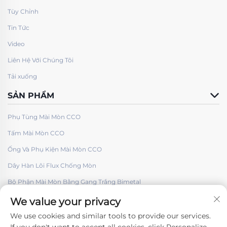
Tùy Chỉnh
Tin Tức
Video
Liên Hệ Với Chúng Tôi
Tải xuống
SẢN PHẨM
Phụ Tùng Mài Mòn CCO
Tấm Mài Mòn CCO
Ống Và Phụ Kiện Mài Mòn CCO
Dây Hàn Lõi Flux Chống Mòn
Bộ Phận Mài Mòn Bằng Gang Trắng Bimetal
We value your privacy
We use cookies and similar tools to provide our services.