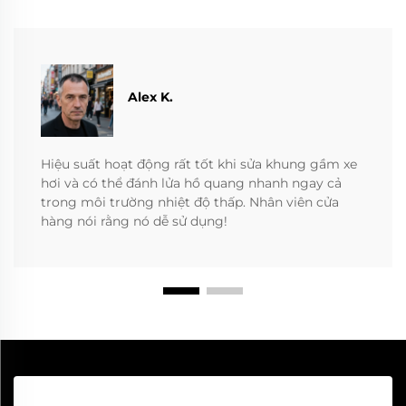
Alex K.
Hiệu suất hoạt động rất tốt khi sửa khung gầm xe
hơi và có thể đánh lửa hồ quang nhanh ngay cả
trong môi trường nhiệt độ thấp. Nhân viên cửa
hàng nói rằng nó dễ sử dụng!