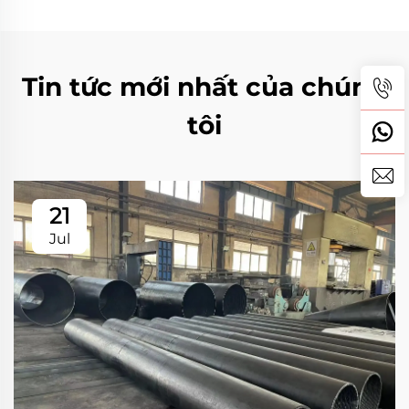
Tin tức mới nhất của chúng
tôi
21
Jul