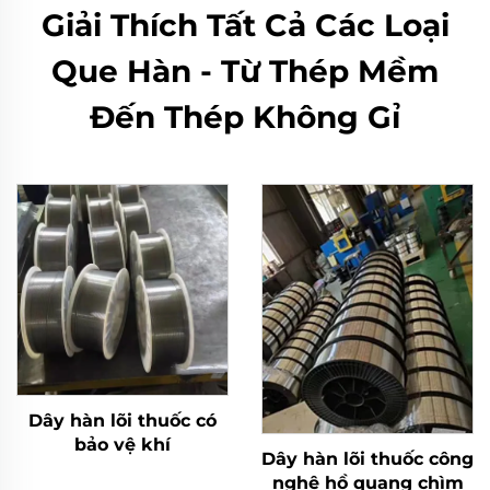
Giải Thích Tất Cả Các Loại
Que Hàn - Từ Thép Mềm
Đến Thép Không Gỉ
Dây hàn lõi thuốc có
bảo vệ khí
Dây hàn lõi thuốc công
nghệ hồ quang chìm