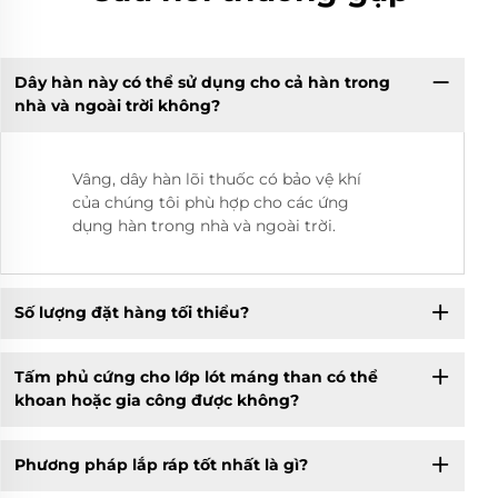
Dây hàn này có thể sử dụng cho cả hàn trong
nhà và ngoài trời không?
Vâng, dây hàn lõi thuốc có bảo vệ khí
của chúng tôi phù hợp cho các ứng
dụng hàn trong nhà và ngoài trời.
Số lượng đặt hàng tối thiểu?
Tấm phủ cứng cho lớp lót máng than có thể
khoan hoặc gia công được không?
Phương pháp lắp ráp tốt nhất là gì?