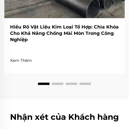
Hiểu Rõ Vật Liệu Kim Loại Tổ Hợp: Chìa Khóa
Cho Khả Năng Chống Mài Mòn Trong Công
Nghiệp
Xem Thêm
Nhận xét của Khách hàng