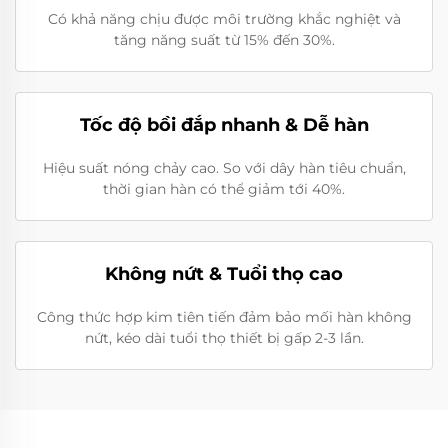
Có khả năng chịu được môi trường khắc nghiệt và
tăng năng suất từ 15% đến 30%.
Tốc độ bồi đắp nhanh & Dễ hàn
Hiệu suất nóng chảy cao. So với dây hàn tiêu chuẩn,
thời gian hàn có thể giảm tới 40%.
Không nứt & Tuổi thọ cao
Công thức hợp kim tiên tiến đảm bảo mối hàn không
nứt, kéo dài tuổi thọ thiết bị gấp 2-3 lần.