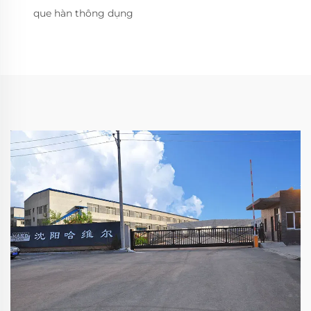
que hàn thông dụng