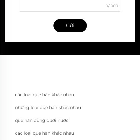
0/1000
Gửi
các loại que hàn khác nhau
những loại que hàn khác nhau
que hàn dùng dưới nước
các loại que hàn khác nhau