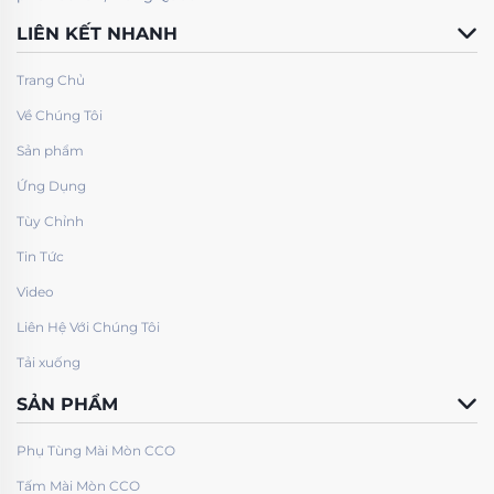
LIÊN KẾT NHANH
Trang Chủ
Về Chúng Tôi
Sản phẩm
Ứng Dụng
Tùy Chỉnh
Tin Tức
Video
Liên Hệ Với Chúng Tôi
Tải xuống
SẢN PHẨM
Phụ Tùng Mài Mòn CCO
Tấm Mài Mòn CCO