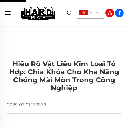
VI
Hiểu Rõ Vật Liệu Kim Loại Tổ
Hợp: Chìa Khóa Cho Khả Năng
Chống Mài Mòn Trong Công
Nghiệp
2025-07-21 15:35:38