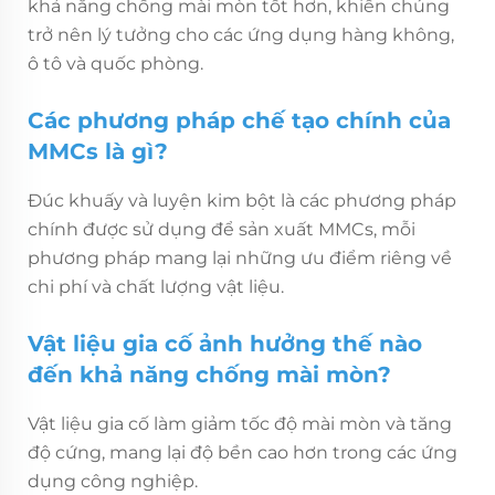
khả năng chống mài mòn tốt hơn, khiến chúng
trở nên lý tưởng cho các ứng dụng hàng không,
ô tô và quốc phòng.
Các phương pháp chế tạo chính của
MMCs là gì?
Đúc khuấy và luyện kim bột là các phương pháp
chính được sử dụng để sản xuất MMCs, mỗi
phương pháp mang lại những ưu điểm riêng về
chi phí và chất lượng vật liệu.
Vật liệu gia cố ảnh hưởng thế nào
đến khả năng chống mài mòn?
Vật liệu gia cố làm giảm tốc độ mài mòn và tăng
độ cứng, mang lại độ bền cao hơn trong các ứng
dụng công nghiệp.