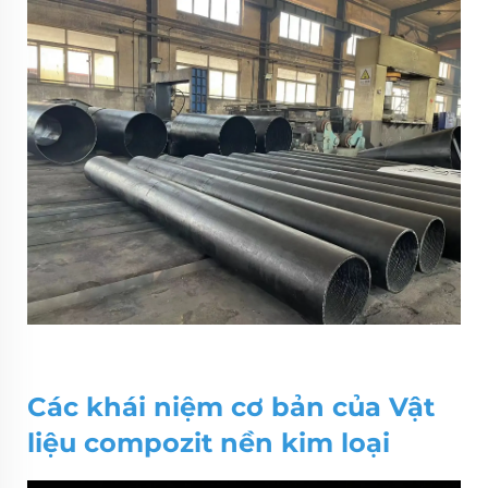
Các khái niệm cơ bản của
Vật
liệu compozit nền kim loại