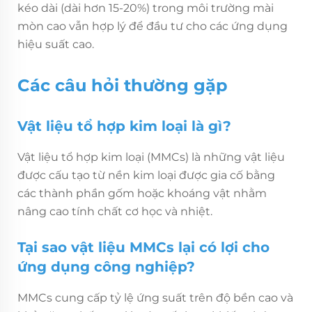
kéo dài (dài hơn 15-20%) trong môi trường mài
mòn cao vẫn hợp lý để đầu tư cho các ứng dụng
hiệu suất cao.
Các câu hỏi thường gặp
Vật liệu tổ hợp kim loại là gì?
Vật liệu tổ hợp kim loại (MMCs) là những vật liệu
được cấu tạo từ nền kim loại được gia cố bằng
các thành phần gốm hoặc khoáng vật nhằm
nâng cao tính chất cơ học và nhiệt.
Tại sao vật liệu MMCs lại có lợi cho
ứng dụng công nghiệp?
MMCs cung cấp tỷ lệ ứng suất trên độ bền cao và