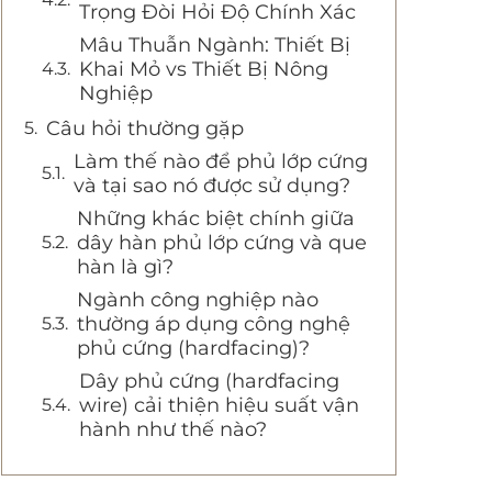
Trọng Đòi Hỏi Độ Chính Xác
Mâu Thuẫn Ngành: Thiết Bị
Khai Mỏ vs Thiết Bị Nông
Nghiệp
Câu hỏi thường gặp
Làm thế nào để phủ lớp cứng
và tại sao nó được sử dụng?
Những khác biệt chính giữa
dây hàn phủ lớp cứng và que
hàn là gì?
Ngành công nghiệp nào
thường áp dụng công nghệ
phủ cứng (hardfacing)?
Dây phủ cứng (hardfacing
wire) cải thiện hiệu suất vận
hành như thế nào?