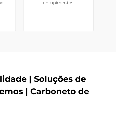
o.
entupimentos.
lidade | Soluções de
emos | Carboneto de