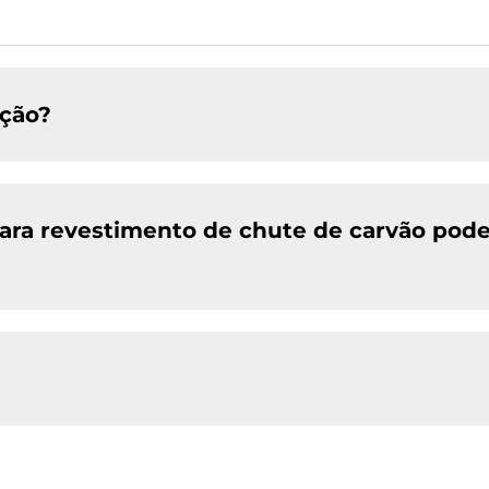
ação?
ara revestimento de chute de carvão pode