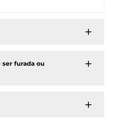
 ser furada ou