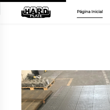
Página Inicial