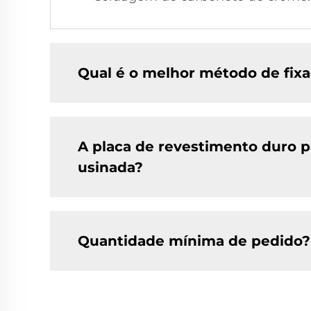
Qual é o melhor método de fix
A placa de revestimento duro p
usinada?
Quantidade mínima de pedido?