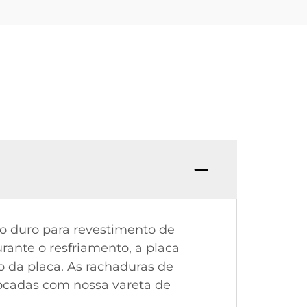
to duro para revestimento de
rante o resfriamento, a placa
 da placa. As rachaduras de
tocadas com nossa vareta de