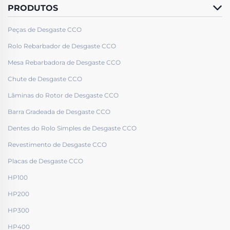
PRODUTOS
Peças de Desgaste CCO
Rolo Rebarbador de Desgaste CCO
Mesa Rebarbadora de Desgaste CCO
Chute de Desgaste CCO
Lâminas do Rotor de Desgaste CCO
Barra Gradeada de Desgaste CCO
Dentes do Rolo Simples de Desgaste CCO
Revestimento de Desgaste CCO
Placas de Desgaste CCO
HP100
HP200
HP300
HP400