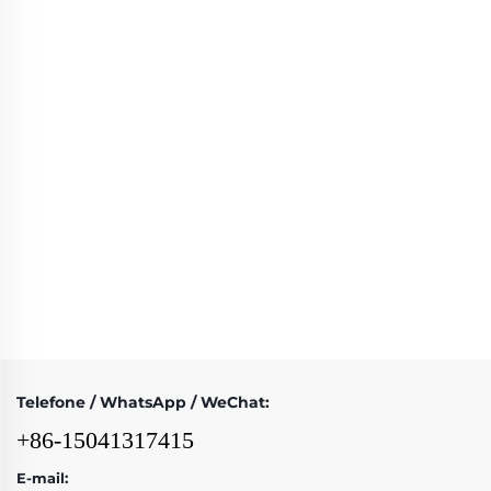
Telefone / WhatsApp / WeChat:
+86-15041317415
E-mail: