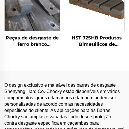
Peças de desgaste de
HST 725HB Produtos
ferro branco
Bimetálicos de
bimetálico
Desgaste | Barras
Chocky
O design exclusivo e maleável das barras de desgaste
Shenyang Hard Co.-Chocky estão disponíveis em vários
comprimentos, graus e tamanhos e também podem ser
personalizadas de acordo com as necessidades
específicas do cliente. As aplicações para as Barras
Chocky são amplas e variadas, indo desde proteção
contra desgaste específica em caçambas para