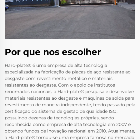
Por que nos escolher
Hard-plate® é uma empresa de alta tecnologia
especializada na fabricação de placas de aço resistente ao
desgaste com revestimento metálico e materiais
resistentes ao desgaste. Com o apoio de institutos
renomados nacionais, a Hard-plate® pesquisa e desenvolve
materiais resistentes ao desgaste e máquinas de solda para
revestimento de maneira independente, tendo passado pela
certificação do sistema de gestão de qualidade ISO,
possuindo dezenas de tecnologias próprias, sendo
reconhecida como empresa de alta tecnologia em 2007 e
obtendo fundos de inovação nacional em 2010. Atualmente,
a Hard-plate® tornou-se uma empresa famosa no mercado