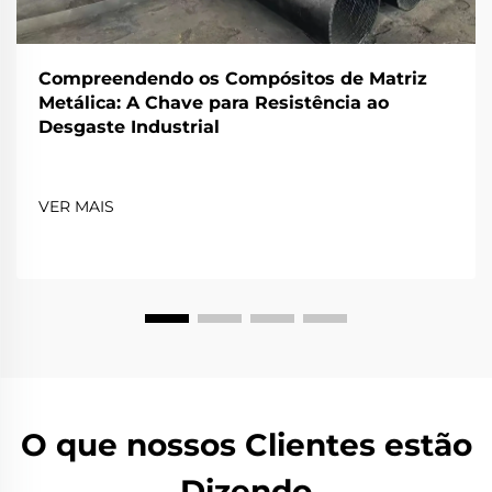
Compreendendo os Compósitos de Matriz
Metálica: A Chave para Resistência ao
Desgaste Industrial
VER MAIS
O que nossos Clientes estão
Dizendo