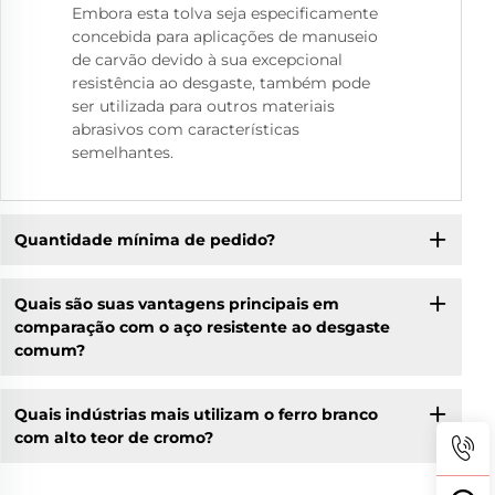
Embora esta tolva seja especificamente
concebida para aplicações de manuseio
de carvão devido à sua excepcional
resistência ao desgaste, também pode
ser utilizada para outros materiais
abrasivos com características
semelhantes.
Quantidade mínima de pedido?
Quais são suas vantagens principais em
comparação com o aço resistente ao desgaste
comum?
Quais indústrias mais utilizam o ferro branco
com alto teor de cromo?