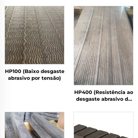
HP100 (Baixo desgaste
abrasivo por tensão)
HP400 (Resistência ao
desgaste abrasivo de
impacto forte)