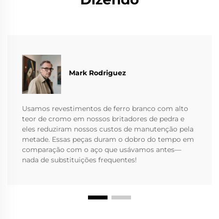
Mark Rodriguez
Usamos revestimentos de ferro branco com alto
teor de cromo em nossos britadores de pedra e
eles reduziram nossos custos de manutenção pela
metade. Essas peças duram o dobro do tempo em
comparação com o aço que usávamos antes—
nada de substituições frequentes!