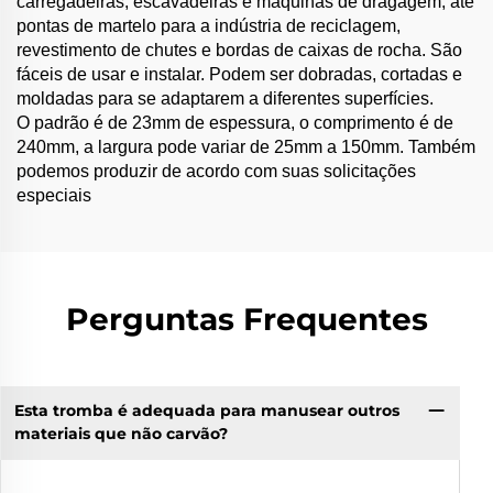
carregadeiras, escavadeiras e máquinas de dragagem, até
pontas de martelo para a indústria de reciclagem,
revestimento de chutes e bordas de caixas de rocha. São
fáceis de usar e instalar. Podem ser dobradas, cortadas e
moldadas para se adaptarem a diferentes superfícies.
O padrão é de 23mm de espessura, o comprimento é de
240mm, a largura pode variar de 25mm a 150mm. Também
podemos produzir de acordo com suas solicitações
especiais
Perguntas Frequentes
Esta tromba é adequada para manusear outros
materiais que não carvão?