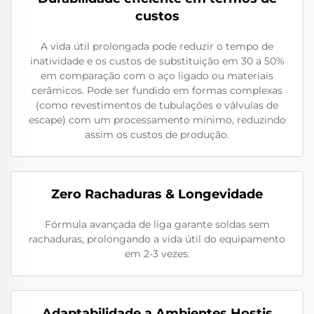
custos
A vida útil prolongada pode reduzir o tempo de
inatividade e os custos de substituição em 30 a 50%
em comparação com o aço ligado ou materiais
cerâmicos. Pode ser fundido em formas complexas
(como revestimentos de tubulações e válvulas de
escape) com um processamento mínimo, reduzindo
assim os custos de produção.
Zero Rachaduras & Longevidade
Fórmula avançada de liga garante soldas sem
rachaduras, prolongando a vida útil do equipamento
em 2-3 vezes.
Adaptabilidade a Ambientes Hostis