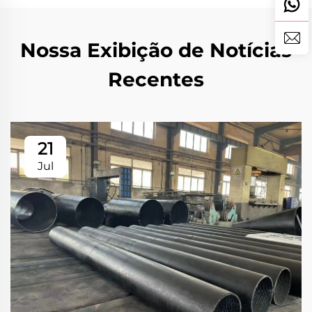
Nossa Exibição de Notícias
Recentes
21
Jul