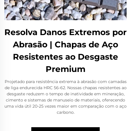
Resolva Danos Extremos por
Abrasão | Chapas de Aço
Resistentes ao Desgaste
Premium
Projetado para resistência extrema à abrasão com camadas
de liga endurecida HRC 56-62. Nossas chapas resistentes ao
desgaste reduzem o tempo de inatividade em mineração,
cimento e sistemas de manuseio de materiais, oferecendo
uma vida útil 20-25 vezes maior em comparação com o aço
carbono.