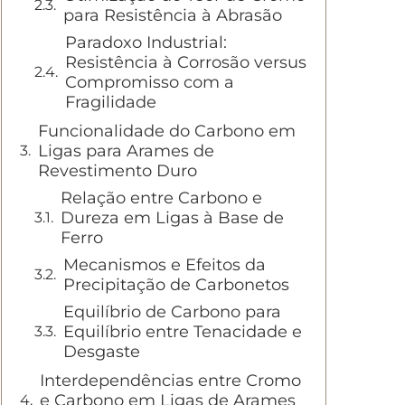
para Resistência à Abrasão
Paradoxo Industrial:
Resistência à Corrosão versus
Compromisso com a
Fragilidade
Funcionalidade do Carbono em
Ligas para Arames de
Revestimento Duro
Relação entre Carbono e
Dureza em Ligas à Base de
Ferro
Mecanismos e Efeitos da
Precipitação de Carbonetos
Equilíbrio de Carbono para
Equilíbrio entre Tenacidade e
Desgaste
Interdependências entre Cromo
e Carbono em Ligas de Arames