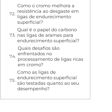
Como o cromo melhora a
resistência ao desgaste em
ligas de endurecimento
superficial?
Qual é o papel do carbono
nas ligas de arames para
endurecimento superficial?
Quais desafios são
enfrentados no
processamento de ligas ricas
em cromo?
Como as ligas de
endurecimento superficial
são testadas quanto ao seu
desempenho?