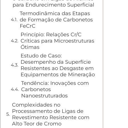
para Endurecimento Superficial
Termodinâmica das Etapas
de Formação de Carbonetos
FeCrC
Princípio: Relações Cr/C
Críticas para Microestruturas
Ótimas
Estudo de Caso:
Desempenho da Superfície
Resistentes ao Desgaste em
Equipamentos de Mineração
Tendência: Inovações com
Carbonetos
Nanoestruturados
Complexidades no
Processamento de Ligas de
Revestimento Resistente com
Alto Teor de Cromo