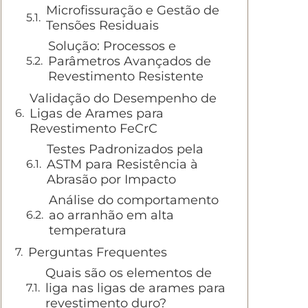
Microfissuração e Gestão de
Tensões Residuais
Solução: Processos e
Parâmetros Avançados de
Revestimento Resistente
Validação do Desempenho de
Ligas de Arames para
Revestimento FeCrC
Testes Padronizados pela
ASTM para Resistência à
Abrasão por Impacto
Análise do comportamento
ao arranhão em alta
temperatura
Perguntas Frequentes
Quais são os elementos de
liga nas ligas de arames para
revestimento duro?