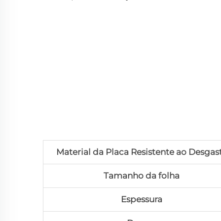
Material da Placa Resistente ao Desgas
Tamanho da folha
Espessura