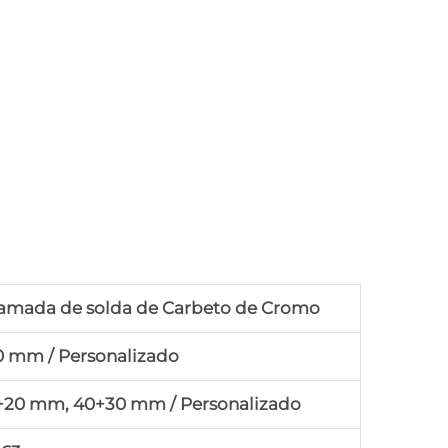
camada de solda de Carbeto de Cromo
 mm / Personalizado
+20 mm, 40+30 mm / Personalizado