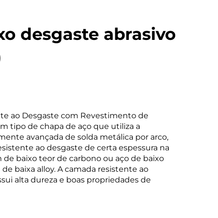
xo desgaste abrasivo
)
nte ao Desgaste com Revestimento de
 tipo de chapa de aço que utiliza a
mente avançada de solda metálica por arco,
istente ao desgaste de certa espessura na
 de baixo teor de carbono ou aço de baixo
 de baixa alloy. A camada resistente ao
sui alta dureza e boas propriedades de