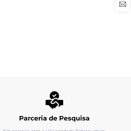
Parceria de Pesquisa