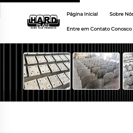
Página Inicial
Sobre Nó
Entre em Contato Conosco