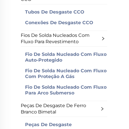
Tubos De Desgaste CCO
Conexões De Desgaste CCO
Fios De Solda Nucleados Com
Fluxo Para Revestimento
Fio De Solda Nucleado Com Fluxo
Auto-Protegido
Fio De Solda Nucleado Com Fluxo
Com Proteção A Gás
Fio De Solda Nucleado Com Fluxo
Para Arco Submerso
Peças De Desgaste De Ferro
Branco Bimetal
Peças De Desgaste