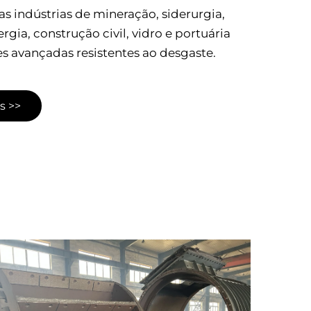
 indústrias de mineração, siderurgia,
rgia, construção civil, vidro e portuária
s avançadas resistentes ao desgaste.
s >>