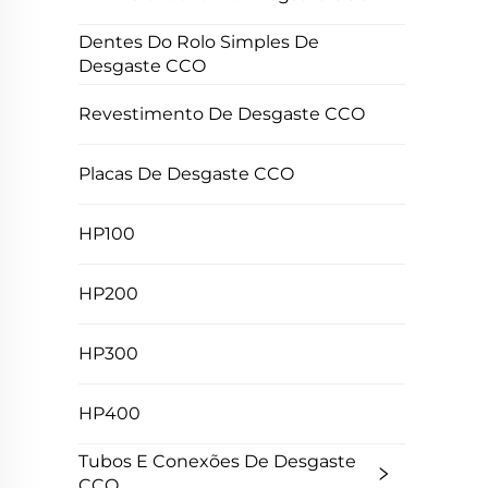
Dentes Do Rolo Simples De
Desgaste CCO
Revestimento De Desgaste CCO
Placas De Desgaste CCO
HP100
HP200
HP300
HP400
Tubos E Conexões De Desgaste
CCO