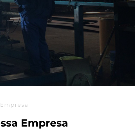
 Empresa
ossa Empresa