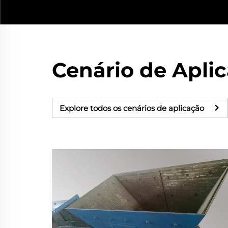
Cenário de Apli
Explore todos os cenários de aplicação