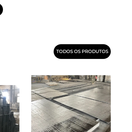
TODOS OS PRODUTOS