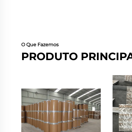
O Que Fazemos
PRODUTO PRINCIP