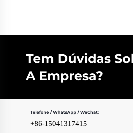
Tem Dúvidas So
A Empresa?
Telefone / WhatsApp / WeChat:
+86-15041317415