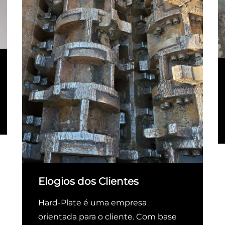
Elogios dos Clientes
Hard-Plate é uma empresa
orientada para o cliente. Com base