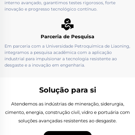
interno avançado, garantimos testes rigorosos, forte
inovação e progresso tecnológico contínuo.
Parceria de Pesquisa
Em parceria com a Universidade Petroquímica de Liaoning,
integramos a pesquisa acadêmica com a aplicação
industrial para impulsionar a tecnologia resistente ao
desgaste e a inovação em engenharia.
Solução para si
Atendemos as indústrias de mineração, siderurgia,
cimento, energia, construção civil, vidro e portuária com
soluções avançadas resistentes ao desgaste.