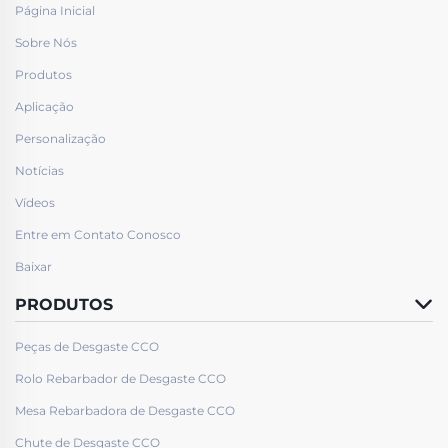
Página Inicial
Sobre Nós
Produtos
Aplicação
Personalização
Notícias
Vídeos
Entre em Contato Conosco
Baixar
PRODUTOS
Peças de Desgaste CCO
Rolo Rebarbador de Desgaste CCO
Mesa Rebarbadora de Desgaste CCO
Chute de Desgaste CCO