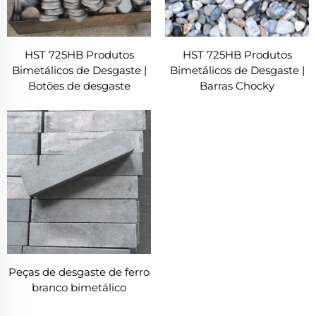
HST 725HB Produtos
HST 725HB Produtos
Bimetálicos de Desgaste |
Bimetálicos de Desgaste |
Botões de desgaste
Barras Chocky
Peças de desgaste de ferro
branco bimetálico