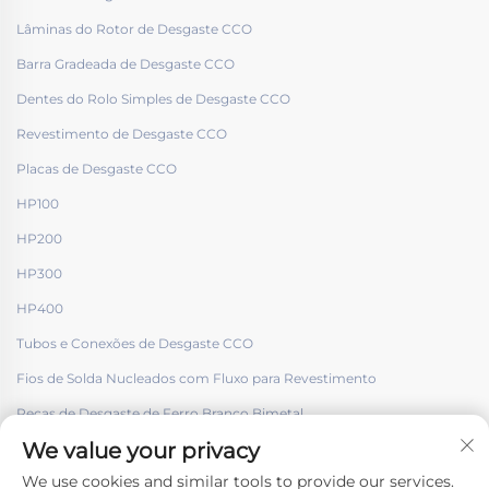
Lâminas do Rotor de Desgaste CCO
Barra Gradeada de Desgaste CCO
Dentes do Rolo Simples de Desgaste CCO
Revestimento de Desgaste CCO
Placas de Desgaste CCO
HP100
HP200
HP300
HP400
Tubos e Conexões de Desgaste CCO
Fios de Solda Nucleados com Fluxo para Revestimento
Peças de Desgaste de Ferro Branco Bimetal
We value your privacy
We use cookies and similar tools to provide our services.