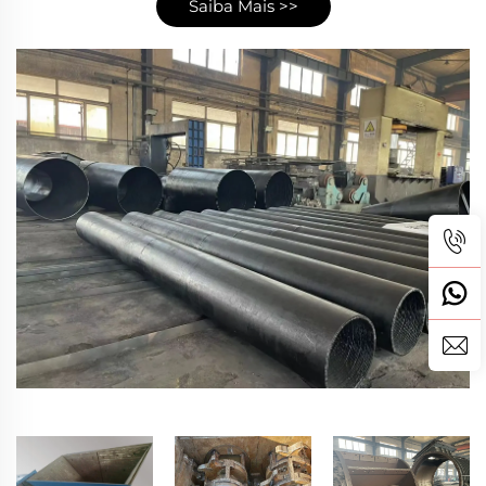
Saiba Mais >>