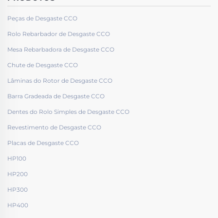
Peças de Desgaste CCO
Rolo Rebarbador de Desgaste CCO
Mesa Rebarbadora de Desgaste CCO
Chute de Desgaste CCO
Lâminas do Rotor de Desgaste CCO
Barra Gradeada de Desgaste CCO
Dentes do Rolo Simples de Desgaste CCO
Revestimento de Desgaste CCO
Placas de Desgaste CCO
HP100
HP200
HP300
HP400