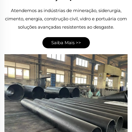
Atendemos as indústrias de mineração, siderurgia,
cimento, energia, construção civil, vidro e portuária com
soluções avançadas resistentes ao desgaste.
Saiba Mais >>