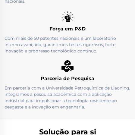
nacionais.
Força em P&D
Com mais de 50 patentes nacionais e um laboratório
interno avançado, garantimos testes rigorosos, forte
inovação e progresso tecnológico contínuo.
Parceria de Pesquisa
Em parceria com a Universidade Petroquímica de Liaoning,
integramos a pesquisa acadêmica com a aplicação
industrial para impulsionar a tecnologia resistente ao
desgaste e a inovação em engenharia.
Solução para si