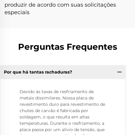
produzir de acordo com suas solicitações
especiais
Perguntas Frequentes
Por que há tantas rachaduras?
Devido às taxas de resfriamento de
metais dissimilares. Nossa placa de
revestimento duro para revestimento de
chutes de carvão é fabricada por
soldagem, o que resulta em altas
temperaturas. Durante o resfriamento, a
placa passa por um alívio de tensão, que