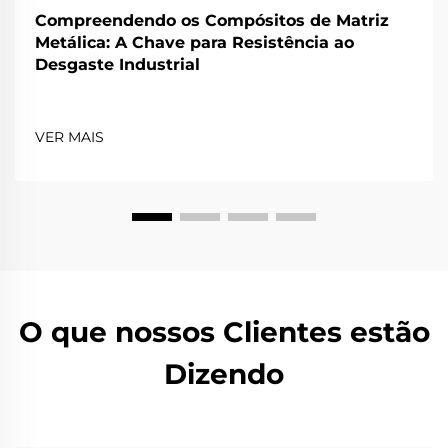
Compreendendo os Compósitos de Matriz
Metálica: A Chave para Resistência ao
Desgaste Industrial
VER MAIS
O que nossos Clientes estão
Dizendo