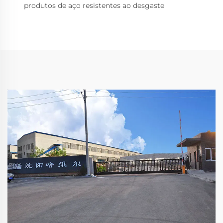
produtos de aço resistentes ao desgaste