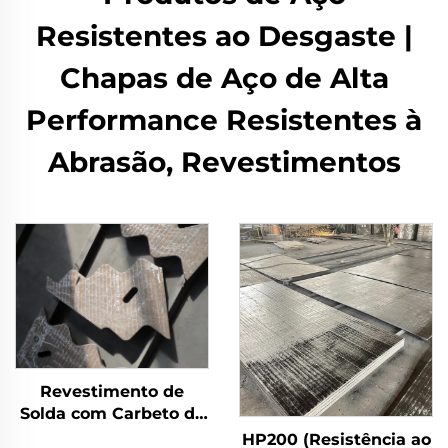
Resistentes ao Desgaste |
Chapas de Aço de Alta
Performance Resistentes à
Abrasão, Revestimentos
Revestimento de
Solda com Carbeto de
Cromo para Placas
HP200 (Resistência ao