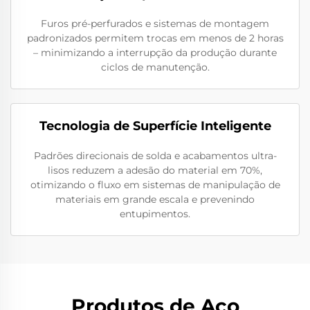
Furos pré-perfurados e sistemas de montagem
padronizados permitem trocas em menos de 2 horas
– minimizando a interrupção da produção durante
ciclos de manutenção.
Tecnologia de Superfície Inteligente
Padrões direcionais de solda e acabamentos ultra-
lisos reduzem a adesão do material em 70%,
otimizando o fluxo em sistemas de manipulação de
materiais em grande escala e prevenindo
entupimentos.
Produtos de Aço