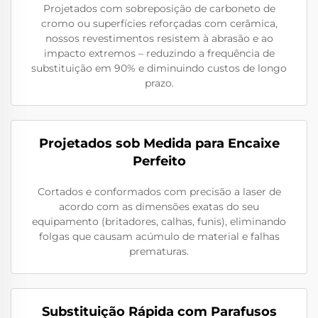
Projetados com sobreposição de carboneto de
cromo ou superfícies reforçadas com cerâmica,
nossos revestimentos resistem à abrasão e ao
impacto extremos – reduzindo a frequência de
substituição em 90% e diminuindo custos de longo
prazo.
Projetados sob Medida para Encaixe
Perfeito
Cortados e conformados com precisão a laser de
acordo com as dimensões exatas do seu
equipamento (britadores, calhas, funis), eliminando
folgas que causam acúmulo de material e falhas
prematuras.
Substituição Rápida com Parafusos