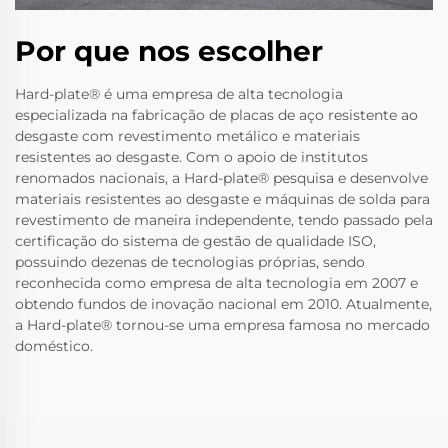
Por que nos escolher
Hard-plate® é uma empresa de alta tecnologia
especializada na fabricação de placas de aço resistente ao
desgaste com revestimento metálico e materiais
resistentes ao desgaste. Com o apoio de institutos
renomados nacionais, a Hard-plate® pesquisa e desenvolve
materiais resistentes ao desgaste e máquinas de solda para
revestimento de maneira independente, tendo passado pela
certificação do sistema de gestão de qualidade ISO,
possuindo dezenas de tecnologias próprias, sendo
reconhecida como empresa de alta tecnologia em 2007 e
obtendo fundos de inovação nacional em 2010. Atualmente,
a Hard-plate® tornou-se uma empresa famosa no mercado
doméstico.