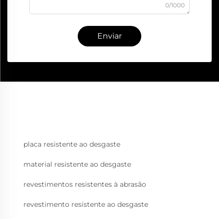
0/1000
Enviar
placa resistente ao desgaste
material resistente ao desgaste
revestimentos resistentes à abrasão
revestimento resistente ao desgaste