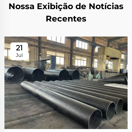
Nossa Exibição de Notícias
Recentes
21
Jul