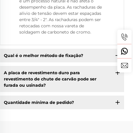
é um processo natural e não afeta o
desempenho da placa. As rachaduras de
alívio de tensão devem estar espaçadas
entre 3/4" - 2". As rachaduras podem ser
retocadas com nossa vareta de
soldagem de carboneto de cromo.
Qual é o melhor método de fixação?
A placa de revestimento duro para
revestimento de chute de carvão pode ser
furada ou usinada?
Quantidade mínima de pedido?