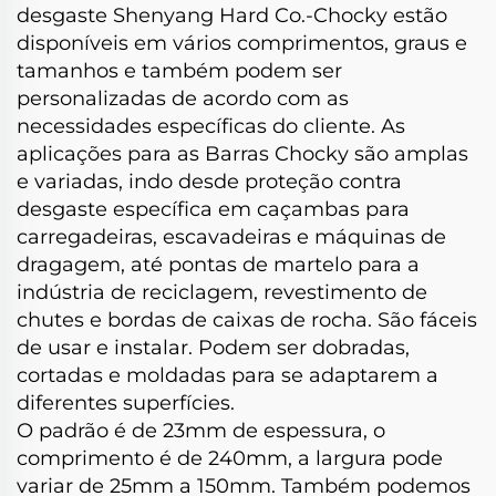
desgaste Shenyang Hard Co.-Chocky estão
disponíveis em vários comprimentos, graus e
tamanhos e também podem ser
personalizadas de acordo com as
necessidades específicas do cliente. As
aplicações para as Barras Chocky são amplas
e variadas, indo desde proteção contra
desgaste específica em caçambas para
carregadeiras, escavadeiras e máquinas de
dragagem, até pontas de martelo para a
indústria de reciclagem, revestimento de
chutes e bordas de caixas de rocha. São fáceis
de usar e instalar. Podem ser dobradas,
cortadas e moldadas para se adaptarem a
diferentes superfícies.
O padrão é de 23mm de espessura, o
comprimento é de 240mm, a largura pode
variar de 25mm a 150mm. Também podemos