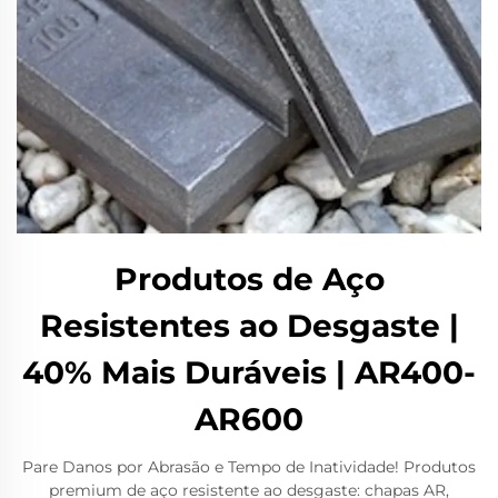
Produtos de Aço
Resistentes ao Desgaste |
40% Mais Duráveis | AR400-
AR600
Pare Danos por Abrasão e Tempo de Inatividade! Produtos
premium de aço resistente ao desgaste: chapas AR,