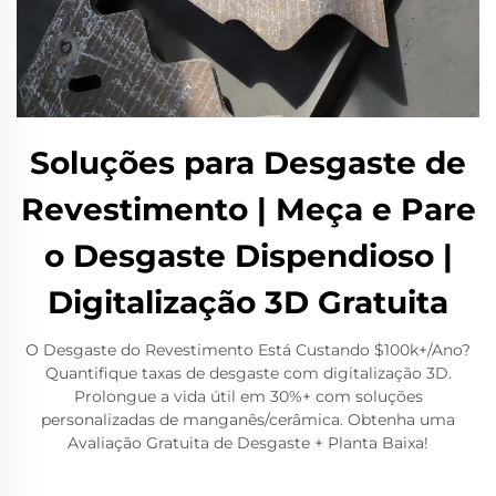
Soluções para Desgaste de
Revestimento | Meça e Pare
o Desgaste Dispendioso |
Digitalização 3D Gratuita
O Desgaste do Revestimento Está Custando $100k+/Ano?
Quantifique taxas de desgaste com digitalização 3D.
Prolongue a vida útil em 30%+ com soluções
personalizadas de manganês/cerâmica. Obtenha uma
Avaliação Gratuita de Desgaste + Planta Baixa!