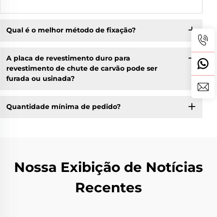
Qual é o melhor método de fixação?
A placa de revestimento duro para
revestimento de chute de carvão pode ser
furada ou usinada?
Quantidade mínima de pedido?
Nossa Exibição de Notícias
Recentes