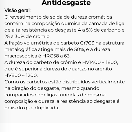
Antidesgaste
Visão geral:
O revestimento de solda de dureza cromática
contém na composição química da camada de liga
de alta resistência ao desgaste 4 a 5% de carbono e
25 a 30% de crômio.
A fração volumétrica de carbeto Cr7C3 na estrutura
metalográfica atinge mais de 50%, e a dureza
macroscópica é HRC58 a 63.
A dureza do carbeto de crômio é HV1400 ~ 1800,
que é superior à dureza do quartzo no arenito
HV800 ~ 1200.
Como os carbetos estão distribuídos verticalmente
na direção do desgaste, mesmo quando
comparados com ligas fundidas de mesma
composição e dureza, a resistência ao desgaste é
mais do que duplicada.