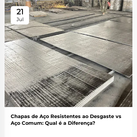
21
Jul
Chapas de Aço Resistentes ao Desgaste vs
Aço Comum: Qual é a Diferença?