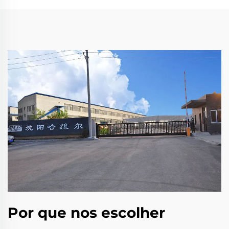
Por que nos escolher