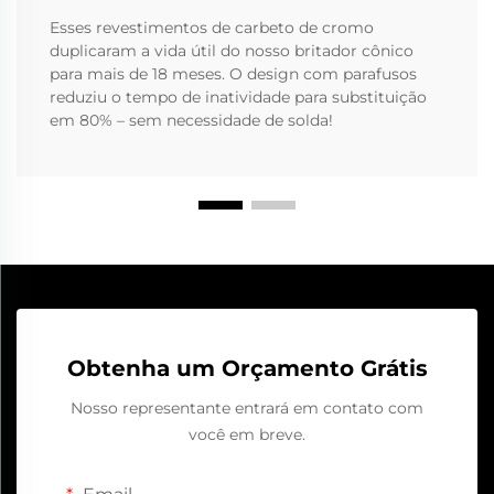
Esses revestimentos de carbeto de cromo
duplicaram a vida útil do nosso britador cônico
para mais de 18 meses. O design com parafusos
reduziu o tempo de inatividade para substituição
em 80% – sem necessidade de solda!
Obtenha um Orçamento Grátis
Nosso representante entrará em contato com
você em breve.