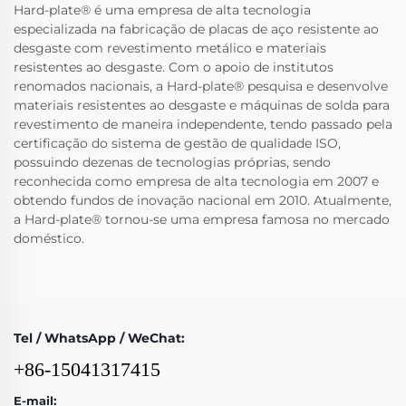
Hard-plate® é uma empresa de alta tecnologia
especializada na fabricação de placas de aço resistente ao
desgaste com revestimento metálico e materiais
resistentes ao desgaste. Com o apoio de institutos
renomados nacionais, a Hard-plate® pesquisa e desenvolve
materiais resistentes ao desgaste e máquinas de solda para
revestimento de maneira independente, tendo passado pela
certificação do sistema de gestão de qualidade ISO,
possuindo dezenas de tecnologias próprias, sendo
reconhecida como empresa de alta tecnologia em 2007 e
obtendo fundos de inovação nacional em 2010. Atualmente,
a Hard-plate® tornou-se uma empresa famosa no mercado
doméstico.
Tel / WhatsApp / WeChat:
+86-15041317415
E-mail: