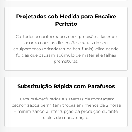
Projetados sob Medida para Encaixe
Perfeito
Cortados e conformados com precisão a laser de
acordo com as dimensões exatas do seu
equipamento (britadores, calhas, funis), eliminando
folgas que causam acúmulo de material e falhas
prematuras.
Substituição Rápida com Parafusos
Furos pré-perfurados e sistemas de montagem
padronizados permitem trocas em menos de 2 horas
– minimizando a interrupção da produção durante
ciclos de manutenção.