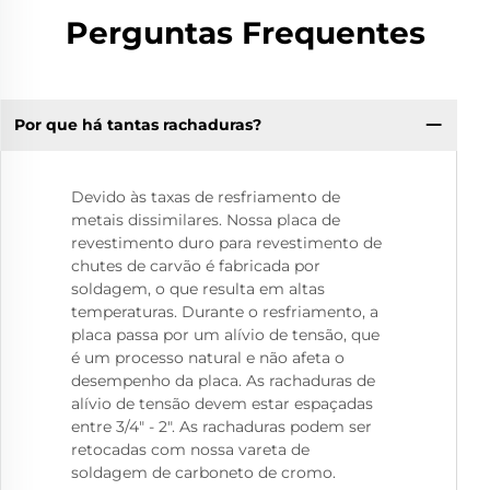
Perguntas Frequentes
Por que há tantas rachaduras?
Devido às taxas de resfriamento de
metais dissimilares. Nossa placa de
revestimento duro para revestimento de
chutes de carvão é fabricada por
soldagem, o que resulta em altas
temperaturas. Durante o resfriamento, a
placa passa por um alívio de tensão, que
é um processo natural e não afeta o
desempenho da placa. As rachaduras de
alívio de tensão devem estar espaçadas
entre 3/4" - 2". As rachaduras podem ser
retocadas com nossa vareta de
soldagem de carboneto de cromo.