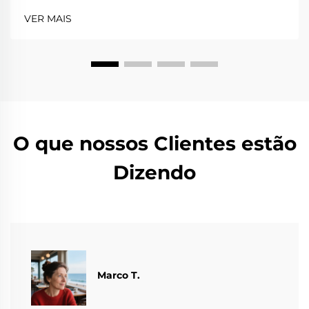
VER MAIS
O que nossos Clientes estão
Dizendo
Marco T.