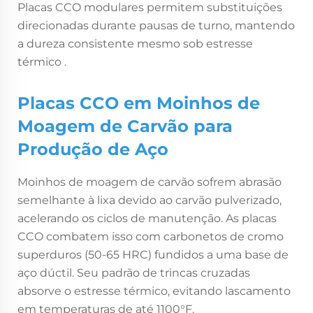
Placas CCO modulares permitem substituições
direcionadas durante pausas de turno, mantendo
a dureza consistente mesmo sob estresse
térmico
.
Placas CCO em Moinhos de
Moagem de Carvão para
Produção de Aço
Moinhos de moagem de carvão sofrem abrasão
semelhante à lixa devido ao carvão pulverizado,
acelerando os ciclos de manutenção. As placas
CCO combatem isso com carbonetos de cromo
superduros (50-65 HRC) fundidos a uma base de
aço dúctil. Seu padrão de trincas cruzadas
absorve o estresse térmico, evitando lascamento
em temperaturas de até 1100°F.