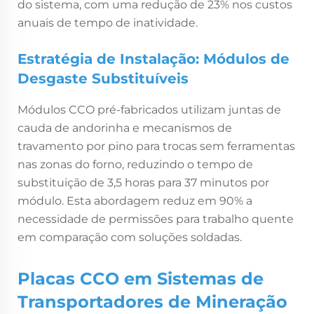
do sistema, com uma redução de 23% nos custos
anuais de tempo de inatividade.
Estratégia de Instalação: Módulos de
Desgaste Substituíveis
Módulos CCO pré-fabricados utilizam juntas de
cauda de andorinha e mecanismos de
travamento por pino para trocas sem ferramentas
nas zonas do forno, reduzindo o tempo de
substituição de 3,5 horas para 37 minutos por
módulo. Esta abordagem reduz em 90% a
necessidade de permissões para trabalho quente
em comparação com soluções soldadas.
Placas CCO em Sistemas de
Transportadores de Mineração