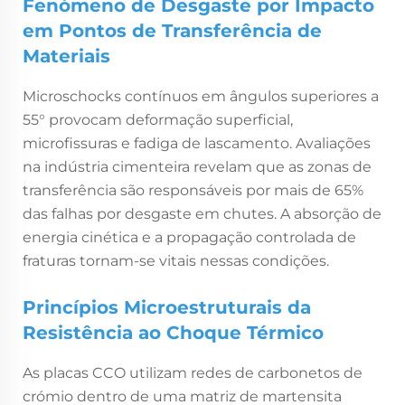
Fenómeno de Desgaste por Impacto
em Pontos de Transferência de
Materiais
Microschocks contínuos em ângulos superiores a
55° provocam deformação superficial,
microfissuras e fadiga de lascamento. Avaliações
na indústria cimenteira revelam que as zonas de
transferência são responsáveis por mais de 65%
das falhas por desgaste em chutes. A absorção de
energia cinética e a propagação controlada de
fraturas tornam-se vitais nessas condições.
Princípios Microestruturais da
Resistência ao Choque Térmico
As placas CCO utilizam redes de carbonetos de
crómio dentro de uma matriz de martensita