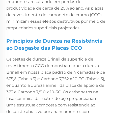
frequentes, resultando em perdas de
produtividade de cerca de 20% ao ano. As placas
de revestimento de carboneto de cromo (CCO)
minimizam esses efeitos destrutivos por meio de
propriedades superficiais projetadas.
Princípios de Dureza na Resistência
ao Desgaste das Placas CCO
Os testes de dureza Brinell da superfície de
revestimento CCO demonstram que a dureza
Brinell em nossa placa padrão de 4 camadas é de
575,6 (Tabela 3) e Carbono 7,352 x 10-3C (Tabela 3),
enquanto a dureza Brinell da placa de apoio é de
373 e Carbono 7,810 x 10-3C. Os carbonetos na
fase cerâmica da matriz de aço proporcionam
uma estrutura composta com resistência ao
desgaste abrasivo por arrancamento, com