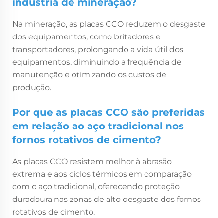
indústria de mineração?
Na mineração, as placas CCO reduzem o desgaste
dos equipamentos, como britadores e
transportadores, prolongando a vida útil dos
equipamentos, diminuindo a frequência de
manutenção e otimizando os custos de
produção.
Por que as placas CCO são preferidas
em relação ao aço tradicional nos
fornos rotativos de cimento?
As placas CCO resistem melhor à abrasão
extrema e aos ciclos térmicos em comparação
com o aço tradicional, oferecendo proteção
duradoura nas zonas de alto desgaste dos fornos
rotativos de cimento.