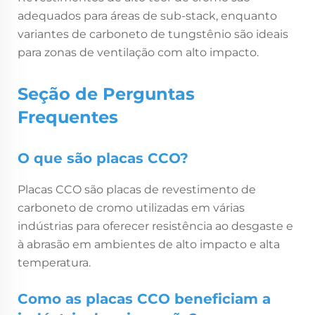
adequados para áreas de sub-stack, enquanto
variantes de carboneto de tungstênio são ideais
para zonas de ventilação com alto impacto.
Seção de Perguntas
Frequentes
O que são placas CCO?
Placas CCO são placas de revestimento de
carboneto de cromo utilizadas em várias
indústrias para oferecer resistência ao desgaste e
à abrasão em ambientes de alto impacto e alta
temperatura.
Como as placas CCO beneficiam a