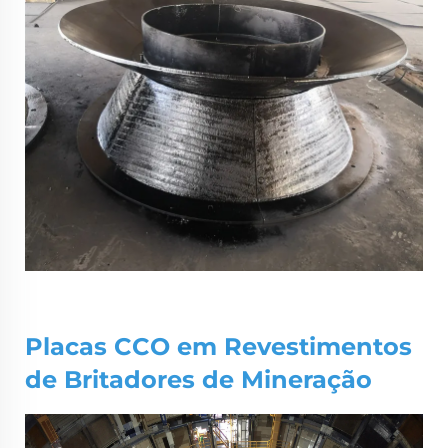
Placas CCO
em Revestimentos
de Britadores de Mineração