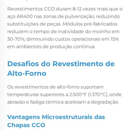
Revestimentos CCO duram 8-12 vezes mais que o
aço AR400 nas zonas de pulverização, reduzindo
substituições de peças. Módulos pré-fabricados
reduzem o tempo de inatividade do moinho em
30-70%, diminuindo custos operacionais em 15%
em ambientes de produção contínua.
Desafios do Revestimento de
Alto-Forno
Os revestimentos de alto-forno suportam
temperaturas superiores a 2.500°F (1.370°C), onde
abrasão e fadiga térmica aceleram a degradação.
Vantagens Microestruturais das
Chapas CCO