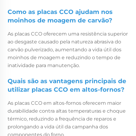
Como as placas CCO ajudam nos
moinhos de moagem de carvão?
As placas CCO oferecem uma resistência superior
ao desgaste causado pela natureza abrasiva do
carvão pulverizado, aumentando a vida útil dos
moinhos de moagem e reduzindo o tempo de
inatividade para manutenção.
Quais são as vantagens principais de
utilizar placas CCO em altos-fornos?
As placas CCO em altos-fornos oferecem maior
durabilidade contra altas temperaturas e choque
térmico, reduzindo a frequência de reparos e
prolongando a vida útil da campanha dos
componentes do forno.