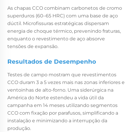
As chapas CCO combinam carbonetos de cromo
superduros (60–65 HRC) com uma base de aço
dúctil. Microfissuras estratégicas dispersam
energia de choque térmico, prevenindo fraturas,
enquanto o revestimento de aço absorve
tensões de expansão.
Resultados de Desempenho
Testes de campo mostram que revestimentos
CCO duram 3 a 5 vezes mais nas zonas inferiores e
ventoinhas de alto-forno. Uma siderúrgica na
América do Norte estendeu a vida útil da
campanha em 14 meses utilizando segmentos
CCO com fixação por parafusos, simplificando a
instalação e minimizando a interrupção da
produção.