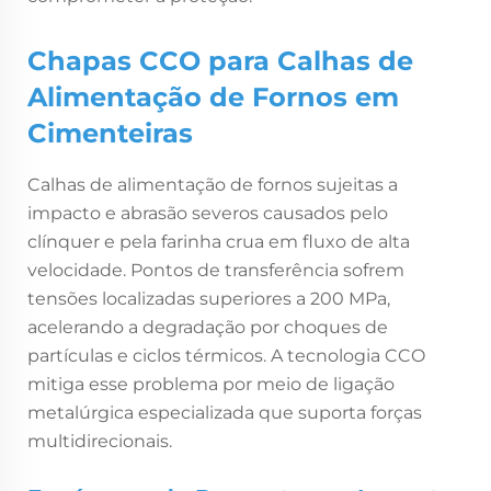
Chapas CCO para Calhas de
Alimentação de Fornos em
Cimenteiras
Calhas de alimentação de fornos sujeitas a
impacto e abrasão severos causados pelo
clínquer e pela farinha crua em fluxo de alta
velocidade. Pontos de transferência sofrem
tensões localizadas superiores a 200 MPa,
acelerando a degradação por choques de
partículas e ciclos térmicos. A tecnologia CCO
mitiga esse problema por meio de ligação
metalúrgica especializada que suporta forças
multidirecionais.