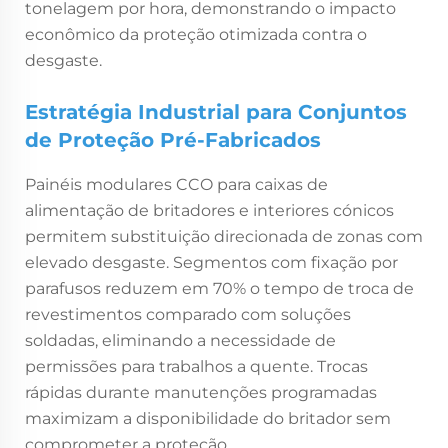
tonelagem por hora, demonstrando o impacto
econômico da proteção otimizada contra o
desgaste.
Estratégia Industrial para Conjuntos
de Proteção Pré-Fabricados
Painéis modulares CCO para caixas de
alimentação de britadores e interiores cónicos
permitem substituição direcionada de zonas com
elevado desgaste. Segmentos com fixação por
parafusos reduzem em 70% o tempo de troca de
revestimentos comparado com soluções
soldadas, eliminando a necessidade de
permissões para trabalhos a quente. Trocas
rápidas durante manutenções programadas
maximizam a disponibilidade do britador sem
comprometer a proteção.