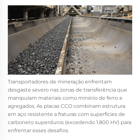
Transportadores de mineração enfrentam
desgaste severo nas zonas de transferência que
manipulam materiais como minério de ferro e
agregados. As placas CCO combinam estrutura
em aço resistente a fraturas com superfícies de
carboneto superduros (excedendo 1.800 HV) para
enfrentar esses desafios.