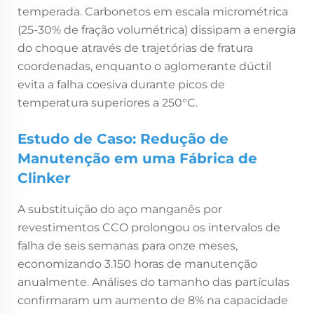
temperada. Carbonetos em escala micrométrica
(25-30% de fração volumétrica) dissipam a energia
do choque através de trajetórias de fratura
coordenadas, enquanto o aglomerante dúctil
evita a falha coesiva durante picos de
temperatura superiores a 250°C.
Estudo de Caso: Redução de
Manutenção em uma Fábrica de
Clinker
A substituição do aço manganês por
revestimentos CCO prolongou os intervalos de
falha de seis semanas para onze meses,
economizando 3.150 horas de manutenção
anualmente. Análises do tamanho das partículas
confirmaram um aumento de 8% na capacidade