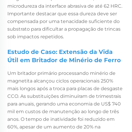
microdureza da interface abrasiva de até 62 HRC.
Importante destacar que essa dureza deve ser
compensada por uma tenacidade suficiente do
substrato para dificultar a propagação de trincas
sob impactos repetidos.
Estudo de Caso: Extensão da Vida
Útil em Britador de Minério de Ferro
Um britador primário processando minério de
magnetita alcançou ciclos operacionais 250%
mais longos após a troca para placas de desgaste
CCO. As substituições diminuíram de trimestrais
para anuais, gerando uma economia de US$ 740
mil em custos de manutenção ao longo de três
anos. O tempo de inatividade foi reduzido em
60%, apesar de um aumento de 20% na