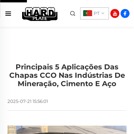
PT
Principais 5 Aplicações Das
Chapas CCO Nas Indústrias De
Mineração, Cimento E Aço
2025-07-21 15:56:01