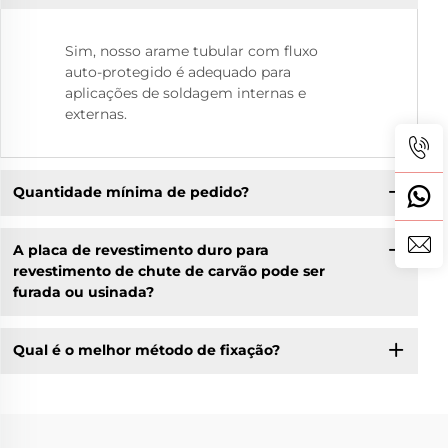
Sim, nosso arame tubular com fluxo
auto-protegido é adequado para
aplicações de soldagem internas e
externas.
Quantidade mínima de pedido?
A placa de revestimento duro para
revestimento de chute de carvão pode ser
furada ou usinada?
Qual é o melhor método de fixação?