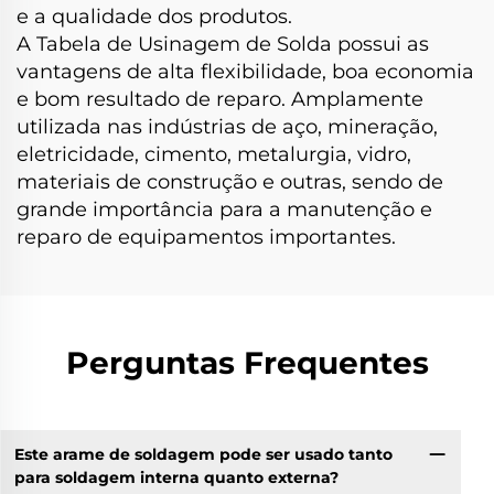
e a qualidade dos produtos.
A Tabela de Usinagem de Solda possui as
vantagens de alta flexibilidade, boa economia
e bom resultado de reparo. Amplamente
utilizada nas indústrias de aço, mineração,
eletricidade, cimento, metalurgia, vidro,
materiais de construção e outras, sendo de
grande importância para a manutenção e
reparo de equipamentos importantes.
Perguntas Frequentes
Este arame de soldagem pode ser usado tanto
para soldagem interna quanto externa?