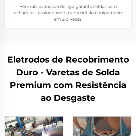
Fórmula avançada de liga garante soldas sem
rachaduras, prolongando a vida útil do equipamento
em 2-3 vezes.
Eletrodos de Recobrimento
Duro - Varetas de Solda
Premium com Resistência
ao Desgaste