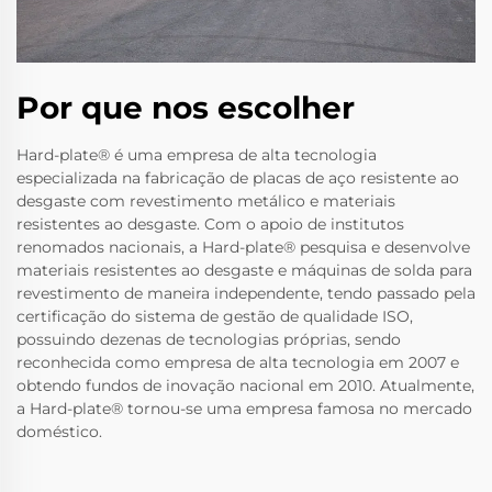
Por que nos escolher
Hard-plate® é uma empresa de alta tecnologia
especializada na fabricação de placas de aço resistente ao
desgaste com revestimento metálico e materiais
resistentes ao desgaste. Com o apoio de institutos
renomados nacionais, a Hard-plate® pesquisa e desenvolve
materiais resistentes ao desgaste e máquinas de solda para
revestimento de maneira independente, tendo passado pela
certificação do sistema de gestão de qualidade ISO,
possuindo dezenas de tecnologias próprias, sendo
reconhecida como empresa de alta tecnologia em 2007 e
obtendo fundos de inovação nacional em 2010. Atualmente,
a Hard-plate® tornou-se uma empresa famosa no mercado
doméstico.