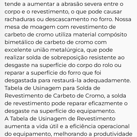
tende a aumentar a abrasão severa entre o
corpo e o revestimento, o que pode causar
rachaduras ou descascamento no forro. Nossa
mesa de moagem com revestimento de
carbeto de cromo utiliza material compósito
bimetálico de carbeto de cromo com
excelente união metalúrgica, que pode
realizar solda de sobreposição resistente ao
desgaste na superfície do corpo do rolo ou
reparar a superfície do forro que foi
desgastada para restaurá-la adequadamente.
Tabela de Usinagem para Solda de
Revestimento de Carbeto de Cromo, a solda
de revestimento pode reparar eficazmente o
desgaste na superfície do equipamento.
A Tabela de Usinagem de Revestimento
aumenta a vida útil e a eficiência operacional
do equipamento, melhorando a produtividade