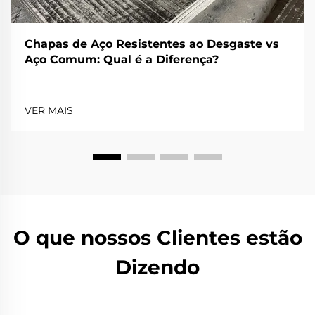
Chapas de Aço Resistentes ao Desgaste vs
Aço Comum: Qual é a Diferença?
VER MAIS
O que nossos Clientes estão
Dizendo