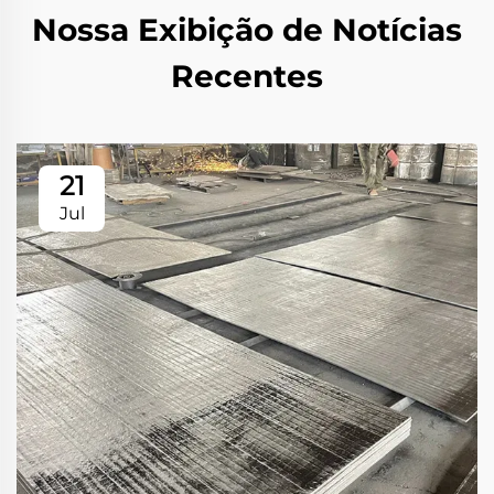
Nossa Exibição de Notícias
Recentes
21
Jul