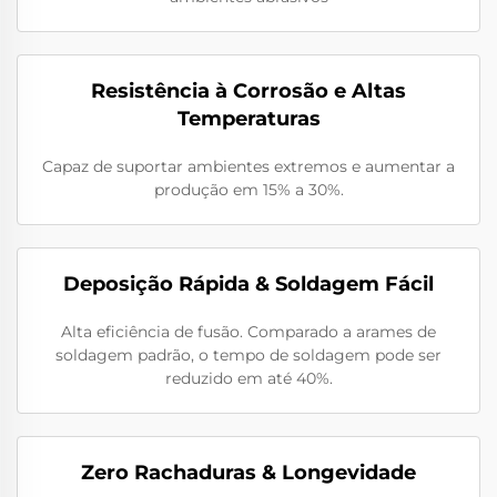
Resistência à Corrosão e Altas
Temperaturas
Capaz de suportar ambientes extremos e aumentar a
produção em 15% a 30%.
Deposição Rápida & Soldagem Fácil
Alta eficiência de fusão. Comparado a arames de
soldagem padrão, o tempo de soldagem pode ser
reduzido em até 40%.
Zero Rachaduras & Longevidade