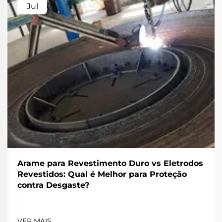
Jul
Arame para Revestimento Duro vs Eletrodos
Revestidos: Qual é Melhor para Proteção
contra Desgaste?
VER MAIS