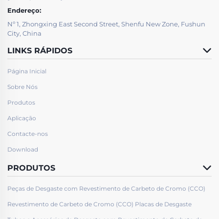
Endereço:
Nº 1, Zhongxing East Second Street, Shenfu New Zone, Fushun
City, China
LINKS RÁPIDOS
Página Inicial
Sobre Nós
Produtos
Aplicação
Contacte-nos
Download
PRODUTOS
Peças de Desgaste com Revestimento de Carbeto de Cromo (CCO)
Revestimento de Carbeto de Cromo (CCO) Placas de Desgaste