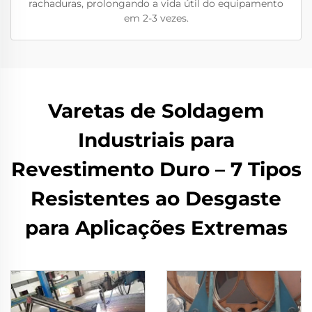
rachaduras, prolongando a vida útil do equipamento
em 2-3 vezes.
Varetas de Soldagem
Industriais para
Revestimento Duro – 7 Tipos
Resistentes ao Desgaste
para Aplicações Extremas