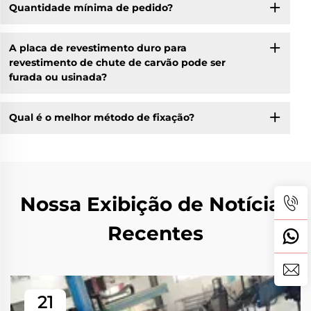
Quantidade mínima de pedido?
A placa de revestimento duro para
revestimento de chute de carvão pode ser
furada ou usinada?
Qual é o melhor método de fixação?
Nossa Exibição de Notícias
Recentes
21