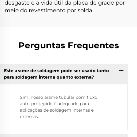
desgaste e a vida útil da placa de grade por
meio do revestimento por solda.
Perguntas Frequentes
Este arame de soldagem pode ser usado tanto
para soldagem interna quanto externa?
Sim, nosso arame tubular com fluxo
auto-protegido é adequado para
aplicações de soldagem internas e
externas.