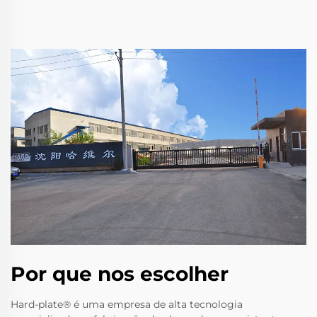
Por que nos escolher
Hard-plate® é uma empresa de alta tecnologia