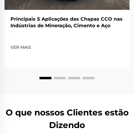
Principais 5 Aplicações das Chapas CCO nas
Indústrias de Mineração, Cimento e Aço
VER MAIS
O que nossos Clientes estão
Dizendo