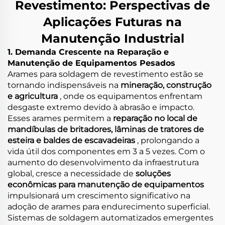
Revestimento: Perspectivas de
Aplicações Futuras na
Manutenção Industrial
1. Demanda Crescente na Reparação e
Manutenção de Equipamentos Pesados
Arames para soldagem de revestimento estão se
tornando indispensáveis na
mineração, construção
e agricultura
, onde os equipamentos enfrentam
desgaste extremo devido à abrasão e impacto.
Esses arames permitem a
reparação no local de
mandíbulas de britadores, lâminas de tratores de
esteira e baldes de escavadeiras
, prolongando a
vida útil dos componentes em 3 a 5 vezes. Com o
aumento do desenvolvimento da infraestrutura
global, cresce a necessidade de
soluções
econômicas para manutenção de equipamentos
impulsionará um crescimento significativo na
adoção de arames para endurecimento superficial.
Sistemas de soldagem automatizados emergentes