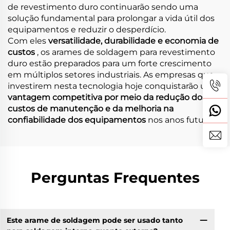
de revestimento duro continuarão sendo uma
solução fundamental para prolongar a vida útil dos
equipamentos e reduzir o desperdício.
Com eles
versatilidade, durabilidade e economia de
custos
, os arames de soldagem para revestimento
duro estão preparados para um forte crescimento
em múltiplos setores industriais. As empresas que
investirem nesta tecnologia hoje conquistarão uma
vantagem competitiva por meio da redução dos
custos de manutenção e da melhoria na
confiabilidade dos equipamentos
nos anos futuros.
Perguntas Frequentes
Este arame de soldagem pode ser usado tanto