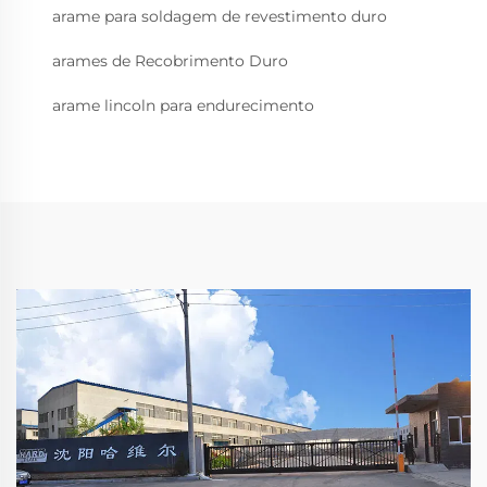
arame para soldagem de revestimento duro
arames de Recobrimento Duro
arame lincoln para endurecimento