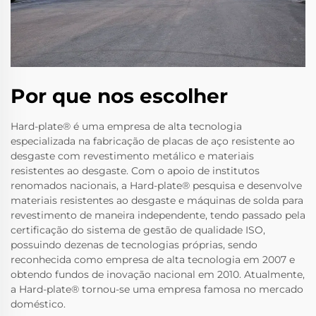
Por que nos escolher
Hard-plate® é uma empresa de alta tecnologia
especializada na fabricação de placas de aço resistente ao
desgaste com revestimento metálico e materiais
resistentes ao desgaste. Com o apoio de institutos
renomados nacionais, a Hard-plate® pesquisa e desenvolve
materiais resistentes ao desgaste e máquinas de solda para
revestimento de maneira independente, tendo passado pela
certificação do sistema de gestão de qualidade ISO,
possuindo dezenas de tecnologias próprias, sendo
reconhecida como empresa de alta tecnologia em 2007 e
obtendo fundos de inovação nacional em 2010. Atualmente,
a Hard-plate® tornou-se uma empresa famosa no mercado
doméstico.