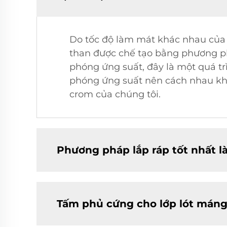
Do tốc độ làm mát khác nhau của 
than được chế tạo bằng phương phá
phóng ứng suất, đây là một quá tr
phóng ứng suất nên cách nhau khoả
crom của chúng tôi.
Phương pháp lắp ráp tốt nhất là
Tấm phủ cứng cho lớp lót máng