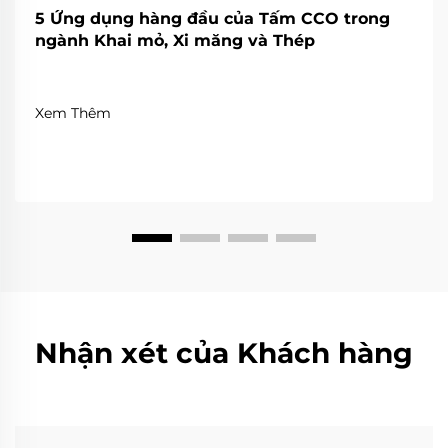
5 Ứng dụng hàng đầu của Tấm CCO trong
ngành Khai mỏ, Xi măng và Thép
Xem Thêm
Nhận xét của Khách hàng