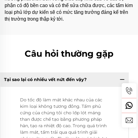
phận có độ bền cao và có thể sửa chữa được, các tấm kim
loại phủ lớp dự kiến sẽ có mức tăng trưởng đáng kể trên
thị trường trong thập kỷ tới.
Câu hỏi thường gặp
Tại sao lại có nhiều vết nứt đến vậy?
Do tốc độ làm mát khác nhau của các
kim loại không tương đồng. Tấm phủ
cứng của chúng tôi cho lớp lót máng
than được chế tạo bằng phương pháp
hàn, tạo ra nhiệt độ cao. Trong quá trình
làm mát, tấm trải qua quá trình giải