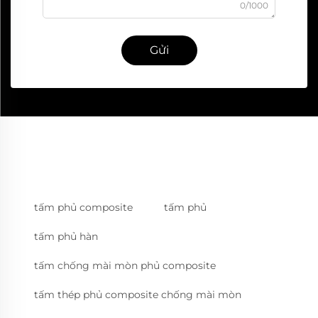
0/1000
Gửi
tấm phủ composite
tấm phủ
tấm phủ hàn
tấm chống mài mòn phủ composite
tấm thép phủ composite chống mài mòn