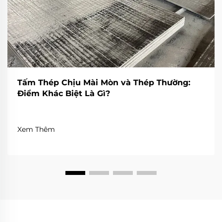
Tấm Thép Chịu Mài Mòn và Thép Thường:
Điểm Khác Biệt Là Gì?
Xem Thêm