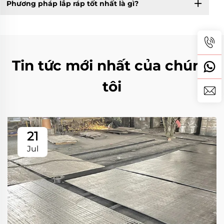
Phương pháp lắp ráp tốt nhất là gì?
Tin tức mới nhất của chúng
tôi
21
Jul