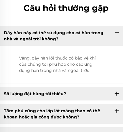
Câu hỏi thường gặp
Dây hàn này có thể sử dụng cho cả hàn trong
nhà và ngoài trời không?
Vâng, dây hàn lõi thuốc có bảo vệ khí
của chúng tôi phù hợp cho các ứng
dụng hàn trong nhà và ngoài trời.
Số lượng đặt hàng tối thiểu?
Tấm phủ cứng cho lớp lót máng than có thể
khoan hoặc gia công được không?