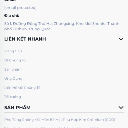
[email protected]
Địa chỉ:
Số 1, Đường Đông Thứ Hai Zhongxing, Khu Mới Shenfu, Thành
phố Fushun, Trung Quốc
LIÊN KẾT NHANH
Trang Chủ
Về Chúng Tôi
Sản phẩm
Ứng Dụng
Liên Hệ Với Chúng Tôi
Tải xuống
SẢN PHẨM
Phụ Tùng Chống Mài Mòn Bề Mặt Phủ Hợp Kim Crômium (CCO)