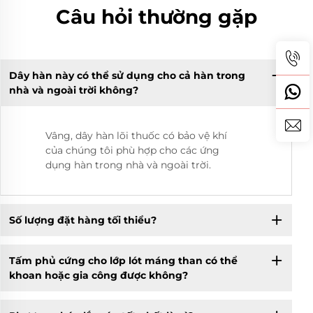
Câu hỏi thường gặp
Dây hàn này có thể sử dụng cho cả hàn trong
nhà và ngoài trời không?
Vâng, dây hàn lõi thuốc có bảo vệ khí
của chúng tôi phù hợp cho các ứng
dụng hàn trong nhà và ngoài trời.
Số lượng đặt hàng tối thiểu?
Tấm phủ cứng cho lớp lót máng than có thể
khoan hoặc gia công được không?