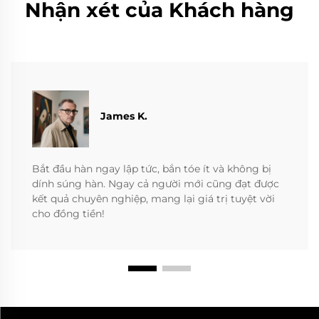
Nhận xét của Khách hàng
James K.
Bắt đầu hàn ngay lập tức, bắn tóe ít và không bị
dính súng hàn. Ngay cả người mới cũng đạt được
kết quả chuyên nghiệp, mang lại giá trị tuyệt vời
cho đồng tiền!