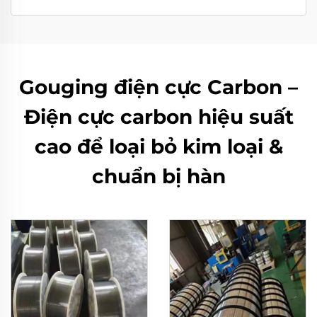
Gouging điện cực Carbon –
Điện cực carbon hiệu suất
cao để loại bỏ kim loại &
chuẩn bị hàn