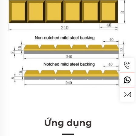
Ứng dụng