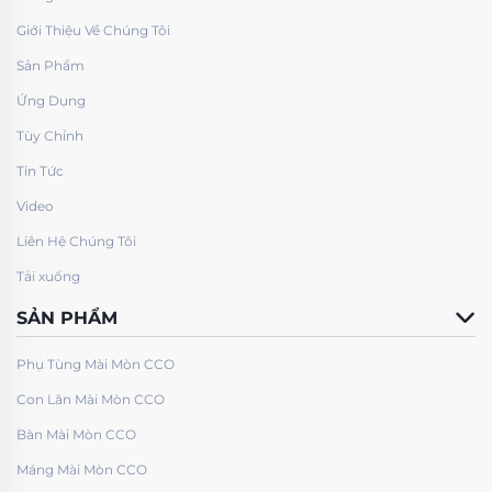
Giới Thiệu Về Chúng Tôi
Sản Phẩm
Ứng Dụng
Tùy Chỉnh
Tin Tức
Video
Liên Hệ Chúng Tôi
Tải xuống
SẢN PHẨM
Phụ Tùng Mài Mòn CCO
Con Lăn Mài Mòn CCO
Bàn Mài Mòn CCO
Máng Mài Mòn CCO