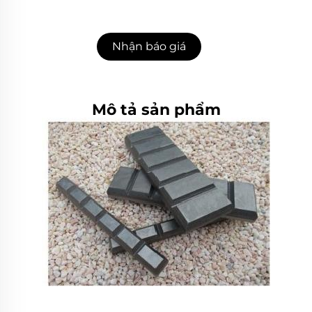
Nhận báo giá
Mô tả sản phẩm