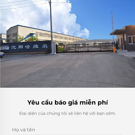
Yêu cầu báo giá miễn phí
Đại diện của chúng tôi sẽ liên hệ với bạn sớm.
Họ và tên