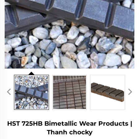
HST 725HB Bimetallic Wear Products |
Thanh chocky