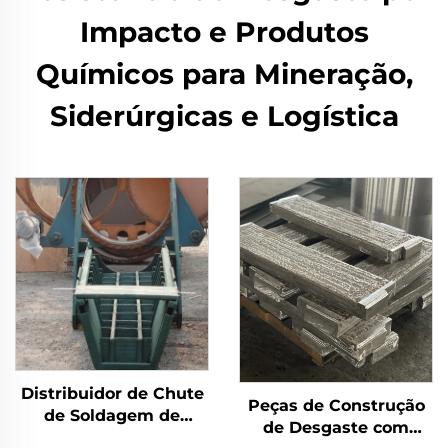
Impacto e Produtos
Químicos para Mineração,
Siderúrgicas e Logística
Distribuidor de Chute
Peças de Construção
de Soldagem de
de Desgaste com
Revestimento Duro de