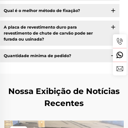
Qual é o melhor método de fixação?
A placa de revestimento duro para
revestimento de chute de carvão pode ser
furada ou usinada?
Quantidade mínima de pedido?
Nossa Exibição de Notícias
Recentes