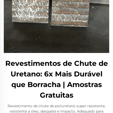
Revestimentos de Chute de
Uretano: 6x Mais Durável
que Borracha | Amostras
Gratuitas
Revestimento de chute de poliuretano super resistente,
resistente a óleo, desgaste e impacto. Adequado para