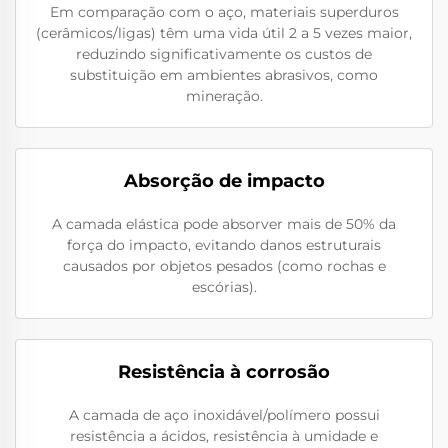
Em comparação com o aço, materiais superduros
(cerâmicos/ligas) têm uma vida útil 2 a 5 vezes maior,
reduzindo significativamente os custos de
substituição em ambientes abrasivos, como
mineração.
Absorção de impacto
A camada elástica pode absorver mais de 50% da
força do impacto, evitando danos estruturais
causados por objetos pesados (como rochas e
escórias).
Resistência à corrosão
A camada de aço inoxidável/polímero possui
resistência a ácidos, resistência à umidade e