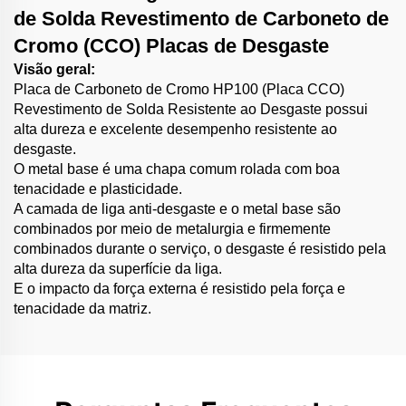
de Solda Revestimento de Carboneto de
Cromo (CCO) Placas de Desgaste
Visão geral:
Placa de Carboneto de Cromo HP100 (Placa CCO)
Revestimento de Solda Resistente ao Desgaste possui
alta dureza e excelente desempenho resistente ao
desgaste.
O metal base é uma chapa comum rolada com boa
tenacidade e plasticidade.
A camada de liga anti-desgaste e o metal base são
combinados por meio de metalurgia e firmemente
combinados durante o serviço, o desgaste é resistido pela
alta dureza da superfície da liga.
E o impacto da força externa é resistido pela força e
tenacidade da matriz.