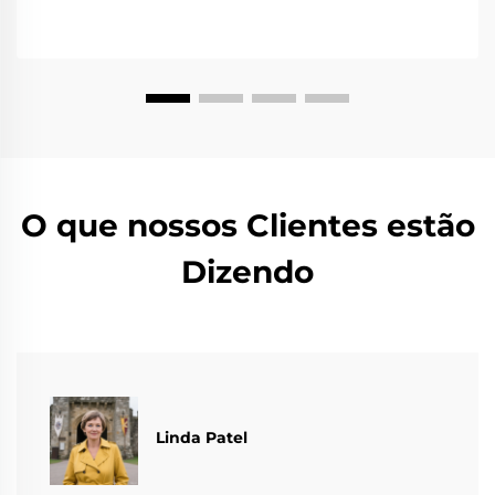
O que nossos Clientes estão
Dizendo
Linda Patel