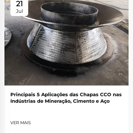
21
Jul
Principais 5 Aplicações das Chapas CCO nas
Indústrias de Mineração, Cimento e Aço
VER MAIS