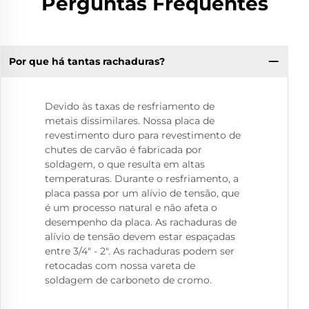
Perguntas Frequentes
Por que há tantas rachaduras?
Devido às taxas de resfriamento de
metais dissimilares. Nossa placa de
revestimento duro para revestimento de
chutes de carvão é fabricada por
soldagem, o que resulta em altas
temperaturas. Durante o resfriamento, a
placa passa por um alívio de tensão, que
é um processo natural e não afeta o
desempenho da placa. As rachaduras de
alívio de tensão devem estar espaçadas
entre 3/4" - 2". As rachaduras podem ser
retocadas com nossa vareta de
soldagem de carboneto de cromo.