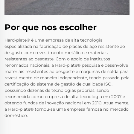
Por que nos escolher
Hard-plate® é uma empresa de alta tecnologia
especializada na fabricação de placas de aço resistente ao
desgaste com revestimento metálico e materiais
resistentes ao desgaste. Com o apoio de institutos
renomados nacionais, a Hard-plate® pesquisa e desenvolve
materiais resistentes ao desgaste e máquinas de solda para
revestimento de maneira independente, tendo passado pela
certificação do sistema de gestão de qualidade ISO,
possuindo dezenas de tecnologias próprias, sendo
reconhecida como empresa de alta tecnologia em 2007 e
obtendo fundos de inovação nacional em 2010. Atualmente,
a Hard-plate® tornou-se uma empresa famosa no mercado
doméstico.