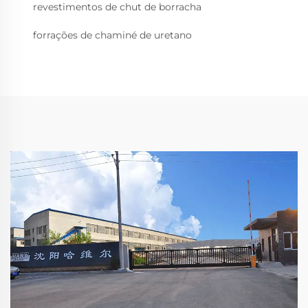
revestimentos de chut de borracha
forrações de chaminé de uretano