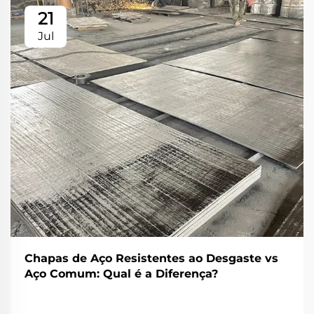
21
Jul
Chapas de Aço Resistentes ao Desgaste vs
Aço Comum: Qual é a Diferença?