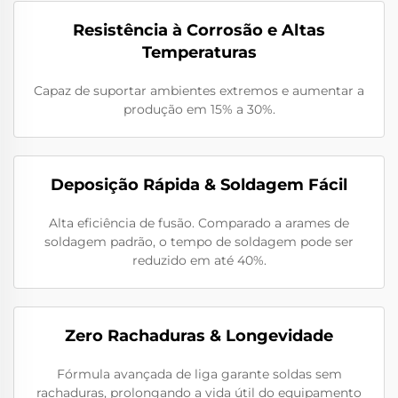
Resistência à Corrosão e Altas
Temperaturas
Capaz de suportar ambientes extremos e aumentar a
produção em 15% a 30%.
Deposição Rápida & Soldagem Fácil
Alta eficiência de fusão. Comparado a arames de
soldagem padrão, o tempo de soldagem pode ser
reduzido em até 40%.
Zero Rachaduras & Longevidade
Fórmula avançada de liga garante soldas sem
rachaduras, prolongando a vida útil do equipamento