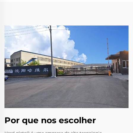
Por que nos escolher
Hard-plate® é uma empresa de alta tecnologia