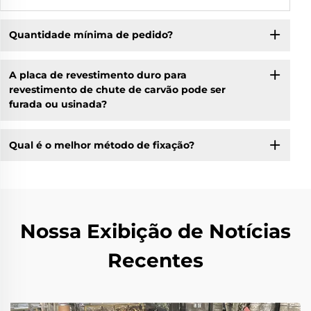
Quantidade mínima de pedido?
A placa de revestimento duro para
revestimento de chute de carvão pode ser
furada ou usinada?
Qual é o melhor método de fixação?
Nossa Exibição de Notícias
Recentes