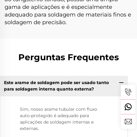
gama de aplicações e é especialmente
adequado para soldagem de materiais finos e
soldagem de precisão.
Perguntas Frequentes
Este arame de soldagem pode ser usado tanto
para soldagem interna quanto externa?
Sim, nosso arame tubular com fluxo
auto-protegido é adequado para
aplicações de soldagem internas e
externas.