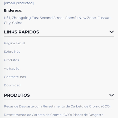
[email protected]
Endereço:
Nº 1, Zhongxing East Second Street, Shenfu New Zone, Fushun
City, China
LINKS RÁPIDOS
Página Inicial
Sobre Nós
Produtos
Aplicação
Contacte-nos
Download
PRODUTOS
Peças de Desgaste com Revestimento de Carbeto de Cromo (CCO)
Revestimento de Carbeto de Cromo (CCO) Placas de Desgaste