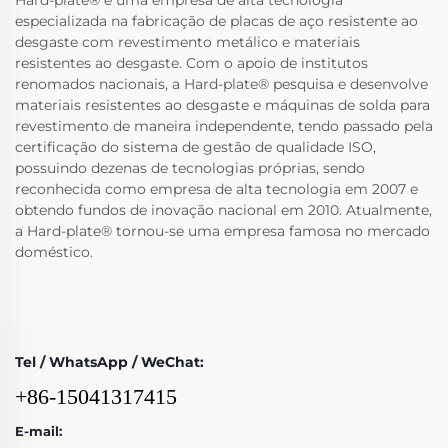
especializada na fabricação de placas de aço resistente ao
desgaste com revestimento metálico e materiais
resistentes ao desgaste. Com o apoio de institutos
renomados nacionais, a Hard-plate® pesquisa e desenvolve
materiais resistentes ao desgaste e máquinas de solda para
revestimento de maneira independente, tendo passado pela
certificação do sistema de gestão de qualidade ISO,
possuindo dezenas de tecnologias próprias, sendo
reconhecida como empresa de alta tecnologia em 2007 e
obtendo fundos de inovação nacional em 2010. Atualmente,
a Hard-plate® tornou-se uma empresa famosa no mercado
doméstico.
Tel / WhatsApp / WeChat:
+86-15041317415
E-mail: