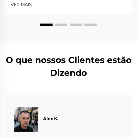
VER MAIS
O que nossos Clientes estão
Dizendo
Alex K.