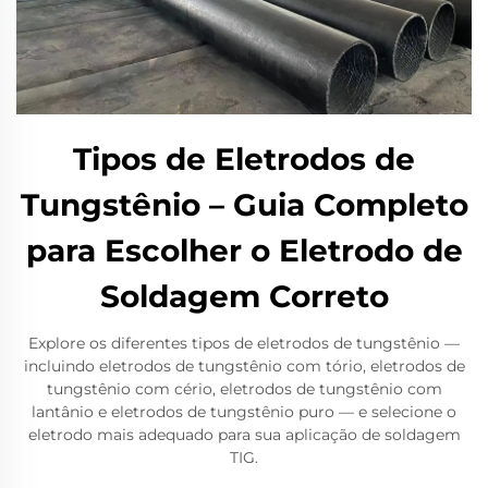
Tipos de Eletrodos de
Tungstênio – Guia Completo
para Escolher o Eletrodo de
Soldagem Correto
Explore os diferentes tipos de eletrodos de tungstênio —
incluindo eletrodos de tungstênio com tório, eletrodos de
tungstênio com cério, eletrodos de tungstênio com
lantânio e eletrodos de tungstênio puro — e selecione o
eletrodo mais adequado para sua aplicação de soldagem
TIG.