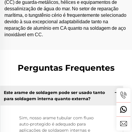
(CC) de guarda-metálicos, hélices e equipamentos de
dessalinização de água do mar. No setor de reparação
marítima, o tungstênio cério é frequentemente selecionado
devido à sua excepcional adaptabilidade tanto na
reparação de alumínio em CA quanto na soldagem de aço
inoxidável em CC.
Perguntas Frequentes
Este arame de soldagem pode ser usado tanto
para soldagem interna quanto externa?
Sim, nosso arame tubular com fluxo
auto-protegido é adequado para
aplicações de soldagem internas e