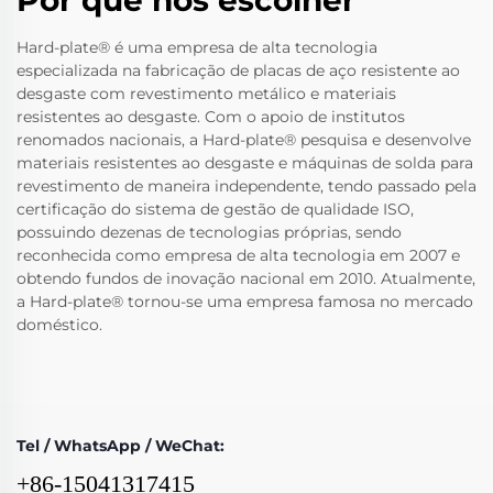
Hard-plate® é uma empresa de alta tecnologia
especializada na fabricação de placas de aço resistente ao
desgaste com revestimento metálico e materiais
resistentes ao desgaste. Com o apoio de institutos
renomados nacionais, a Hard-plate® pesquisa e desenvolve
materiais resistentes ao desgaste e máquinas de solda para
revestimento de maneira independente, tendo passado pela
certificação do sistema de gestão de qualidade ISO,
possuindo dezenas de tecnologias próprias, sendo
reconhecida como empresa de alta tecnologia em 2007 e
obtendo fundos de inovação nacional em 2010. Atualmente,
a Hard-plate® tornou-se uma empresa famosa no mercado
doméstico.
Tel / WhatsApp / WeChat:
+86-15041317415