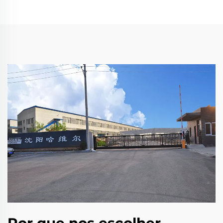
Por que nos escolher