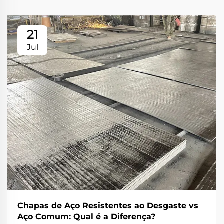
21
Jul
Chapas de Aço Resistentes ao Desgaste vs
Aço Comum: Qual é a Diferença?