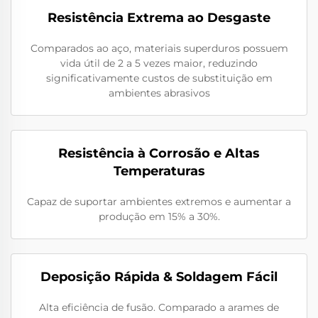
Resistência Extrema ao Desgaste
Comparados ao aço, materiais superduros possuem
vida útil de 2 a 5 vezes maior, reduzindo
significativamente custos de substituição em
ambientes abrasivos
Resistência à Corrosão e Altas
Temperaturas
Capaz de suportar ambientes extremos e aumentar a
produção em 15% a 30%.
Deposição Rápida & Soldagem Fácil
Alta eficiência de fusão. Comparado a arames de