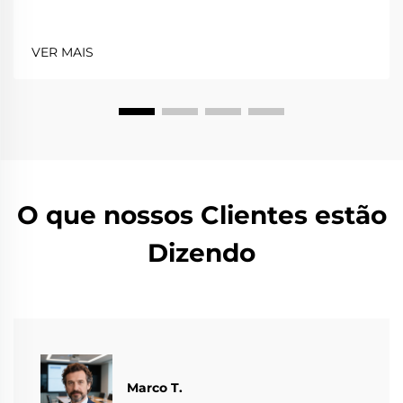
VER MAIS
O que nossos Clientes estão
Dizendo
Marco T.