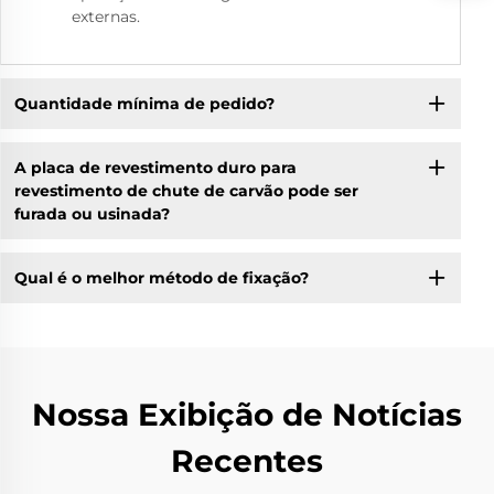
externas.
Quantidade mínima de pedido?
A placa de revestimento duro para
revestimento de chute de carvão pode ser
furada ou usinada?
Qual é o melhor método de fixação?
Nossa Exibição de Notícias
Recentes