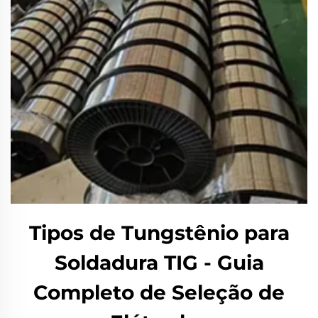
Tipos de Tungstênio para
Soldadura TIG - Guia
Completo de Seleção de