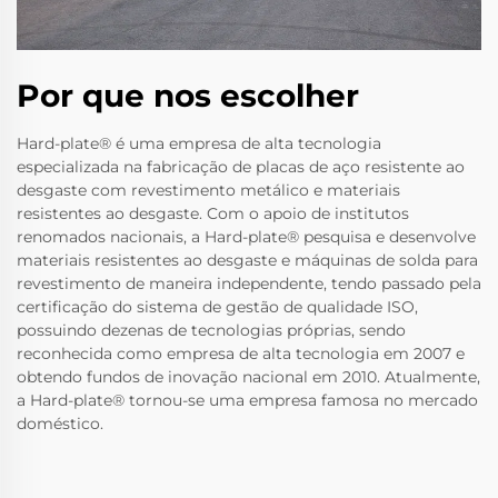
Por que nos escolher
Hard-plate® é uma empresa de alta tecnologia
especializada na fabricação de placas de aço resistente ao
desgaste com revestimento metálico e materiais
resistentes ao desgaste. Com o apoio de institutos
renomados nacionais, a Hard-plate® pesquisa e desenvolve
materiais resistentes ao desgaste e máquinas de solda para
revestimento de maneira independente, tendo passado pela
certificação do sistema de gestão de qualidade ISO,
possuindo dezenas de tecnologias próprias, sendo
reconhecida como empresa de alta tecnologia em 2007 e
obtendo fundos de inovação nacional em 2010. Atualmente,
a Hard-plate® tornou-se uma empresa famosa no mercado
doméstico.