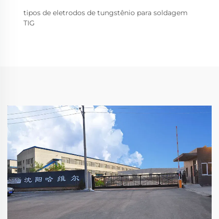
tipos de eletrodos de tungstênio para soldagem
TIG