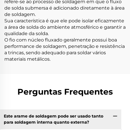
refere-se ao processo de soldagem em que o fluxo
de solda submersa é adicionado diretamente à área
de soldagem.
Sua característica é que ele pode isolar eficazmente
a área de solda do ambiente atmosférico e garantir a
qualidade da solda.
O fio com núcleo fluxado geralmente possui boa
performance de soldagem, penetração e resistência
a trincas, sendo adequado para soldar vários
materiais metálicos.
Perguntas Frequentes
Este arame de soldagem pode ser usado tanto
para soldagem interna quanto externa?