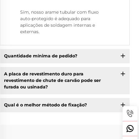
Sim, nosso arame tubular com fluxo
auto-protegido é adequado para
aplicações de soldagem internas e
externas.
Quantidade mínima de pedido?
A placa de revestimento duro para
revestimento de chute de carvão pode ser
furada ou usinada?
Qual é o melhor método de fixação?