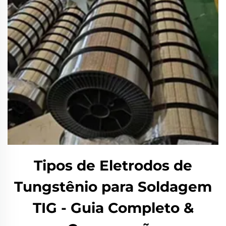
Tipos de Eletrodos de
Tungstênio para Soldagem
TIG - Guia Completo &