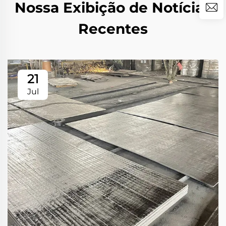
Nossa Exibição de Notícias
Recentes
21
Jul