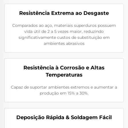
Resistência Extrema ao Desgaste
Comparados ao aço, materiais superduros possuem
vida útil de 2 a 5 vezes maior, reduzindo
significativamente custos de substituição em
ambientes abrasivos
Resistência à Corrosão e Altas
Temperaturas
Capaz de suportar ambientes extremos e aumentar a
produção em 15% a 30%.
Deposição Rápida & Soldagem Fácil