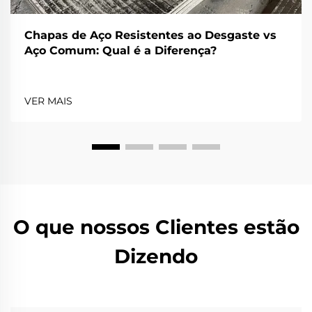
Chapas de Aço Resistentes ao Desgaste vs
Aço Comum: Qual é a Diferença?
VER MAIS
O que nossos Clientes estão
Dizendo