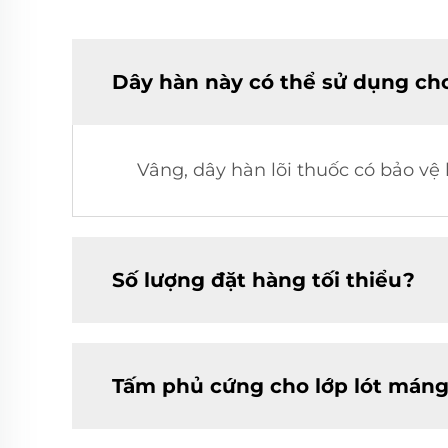
Dây hàn này có thể sử dụng cho
Vâng, dây hàn lõi thuốc có bảo vệ
Số lượng đặt hàng tối thiểu?
Tấm phủ cứng cho lớp lót máng