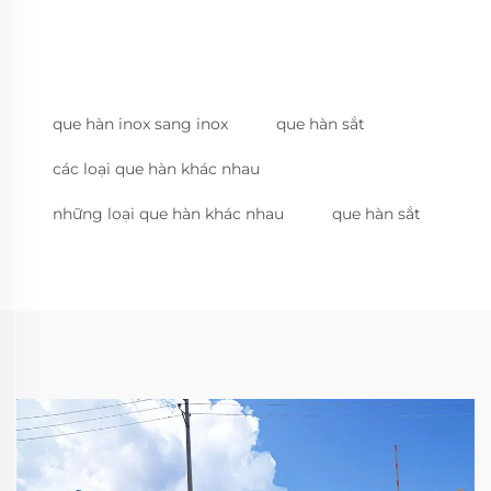
que hàn inox sang inox
que hàn sắt
các loại que hàn khác nhau
những loại que hàn khác nhau
que hàn sắt