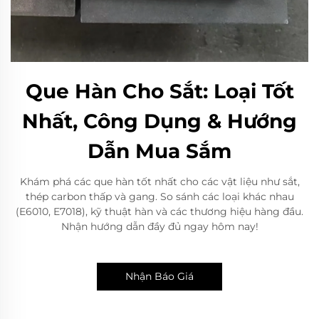
Que Hàn Cho Sắt: Loại Tốt
Nhất, Công Dụng & Hướng
Dẫn Mua Sắm
Khám phá các que hàn tốt nhất cho các vật liệu như sắt,
thép carbon thấp và gang. So sánh các loại khác nhau
(E6010, E7018), kỹ thuật hàn và các thương hiệu hàng đầu.
Nhận hướng dẫn đầy đủ ngay hôm nay!
Nhận Báo Giá