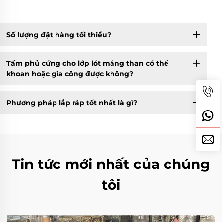
Số lượng đặt hàng tối thiểu?
Tấm phủ cứng cho lớp lót máng than có thể
khoan hoặc gia công được không?
Phương pháp lắp ráp tốt nhất là gì?
Tin tức mới nhất của chúng
tôi