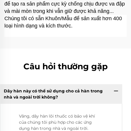
để tạo ra sản phẩm cực kỳ chống chịu được va đập
và mài mòn trong khi vẫn giữ được khả năng...
Chúng tôi có sẵn Khuôn/Mẫu để sản xuất hơn 400
loại hình dạng và kích thước.
Câu hỏi thường gặp
Dây hàn này có thể sử dụng cho cả hàn trong
nhà và ngoài trời không?
Vâng, dây hàn lõi thuốc có bảo vệ khí
của chúng tôi phù hợp cho các ứng
dụng hàn trong nhà và ngoài trời.