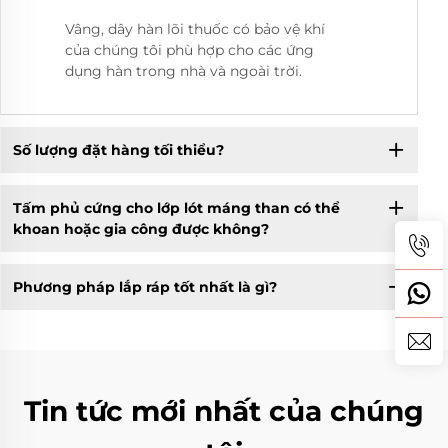
Vâng, dây hàn lõi thuốc có bảo vệ khí
của chúng tôi phù hợp cho các ứng
dụng hàn trong nhà và ngoài trời.
Số lượng đặt hàng tối thiểu?
Tấm phủ cứng cho lớp lót máng than có thể
khoan hoặc gia công được không?
Phương pháp lắp ráp tốt nhất là gì?
Tin tức mới nhất của chúng