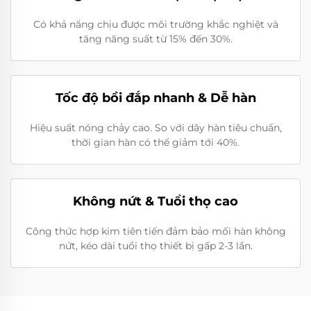
Có khả năng chịu được môi trường khắc nghiệt và
tăng năng suất từ 15% đến 30%.
Tốc độ bồi đắp nhanh & Dễ hàn
Hiệu suất nóng chảy cao. So với dây hàn tiêu chuẩn,
thời gian hàn có thể giảm tới 40%.
Không nứt & Tuổi thọ cao
Công thức hợp kim tiên tiến đảm bảo mối hàn không
nứt, kéo dài tuổi thọ thiết bị gấp 2-3 lần.