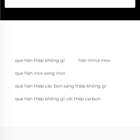
que hàn thép không gỉ
hàn mma inox
que hàn inox sang inox
que hàn thép các bon sang thép không gỉ
que hàn thép không gỉ với thép carbon