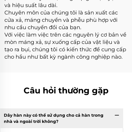
và hiệu suất lâu dài.
Chuyên môn của chúng tôi là sản xuất các
cửa xả, máng chuyển và phễu phù hợp với
nhu cầu chuyển đổi của bạn.
Với việc làm việc trên các nguyên lý cơ bản về
mòn máng xả, sự xuống cấp của vật liệu và
tạo ra bụi, chúng tôi có kiến thức để cung cấp
cho hầu như bất kỳ ngành công nghiệp nào.
Câu hỏi thường gặp
Dây hàn này có thể sử dụng cho cả hàn trong
nhà và ngoài trời không?