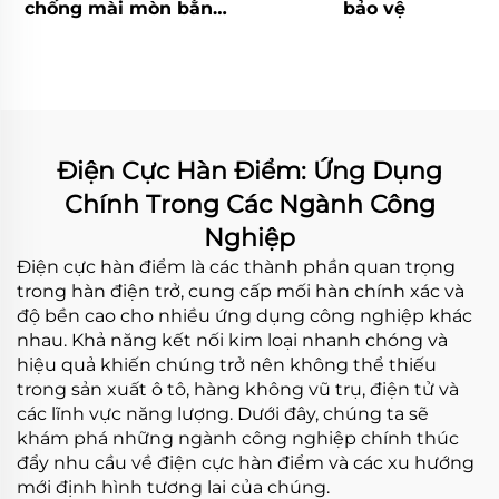
chống mài mòn bằng
bảo vệ
công nghệ hàn cacbua
crôm
Điện Cực Hàn Điểm: Ứng Dụng
Chính Trong Các Ngành Công
Nghiệp
Điện cực hàn điểm là các thành phần quan trọng
trong hàn điện trở, cung cấp mối hàn chính xác và
độ bền cao cho nhiều ứng dụng công nghiệp khác
nhau. Khả năng kết nối kim loại nhanh chóng và
hiệu quả khiến chúng trở nên không thể thiếu
trong sản xuất ô tô, hàng không vũ trụ, điện tử và
các lĩnh vực năng lượng. Dưới đây, chúng ta sẽ
khám phá những ngành công nghiệp chính thúc
đẩy nhu cầu về điện cực hàn điểm và các xu hướng
mới định hình tương lai của chúng.