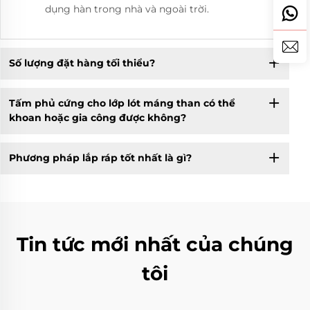
dụng hàn trong nhà và ngoài trời.
Số lượng đặt hàng tối thiểu?
Tấm phủ cứng cho lớp lót máng than có thể
khoan hoặc gia công được không?
Phương pháp lắp ráp tốt nhất là gì?
Tin tức mới nhất của chúng
tôi