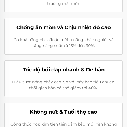
trường mài mòn
Chống ăn mòn và Chịu nhiệt độ cao
Có khả năng chịu được môi trường khắc nghiệt và
tăng năng suất từ 15% đến 30%.
Tốc độ bồi đắp nhanh & Dễ hàn
Hiệu suất nóng chảy cao. So với dây hàn tiêu chuẩn,
thời gian hàn có thể giảm tới 40%.
Không nứt & Tuổi thọ cao
Công thức hợp kim tiên tiến đảm bảo mối hàn không