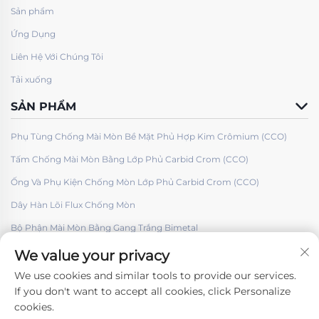
Sản phẩm
Ứng Dụng
Liên Hệ Với Chúng Tôi
Tải xuống
SẢN PHẨM
Phụ Tùng Chống Mài Mòn Bề Mặt Phủ Hợp Kim Crômium (CCO)
Tấm Chống Mài Mòn Bằng Lớp Phủ Carbid Crom (CCO)
Ống Và Phụ Kiện Chống Mòn Lớp Phủ Carbid Crom (CCO)
Dây Hàn Lõi Flux Chống Mòn
Bộ Phận Mài Mòn Bằng Gang Trắng Bimetal
We value your privacy
We use cookies and similar tools to provide our services.
If you don't want to accept all cookies, click Personalize
cookies.
Theo dõi chúng tôi