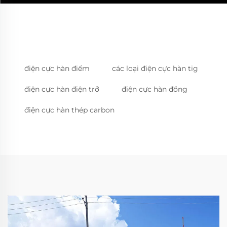
điện cực hàn điểm
các loại điện cực hàn tig
điện cực hàn điện trở
điện cực hàn đồng
điện cực hàn thép carbon