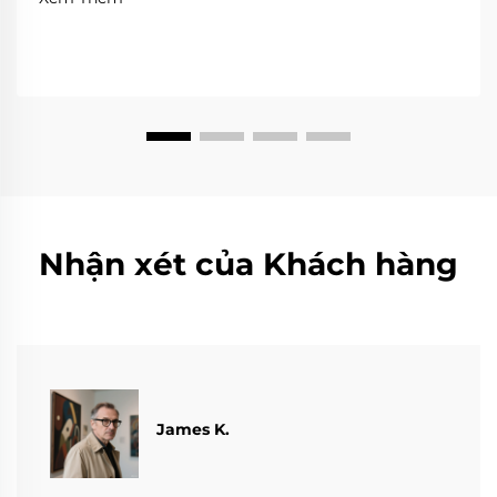
Nhận xét của Khách hàng
James K.