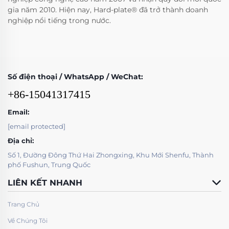
gia năm 2010. Hiện nay, Hard-plate® đã trở thành doanh
nghiệp nổi tiếng trong nước.
Số điện thoại / WhatsApp / WeChat:
+86-15041317415
Email:
[email protected]
Địa chỉ:
Số 1, Đường Đông Thứ Hai Zhongxing, Khu Mới Shenfu, Thành
phố Fushun, Trung Quốc
LIÊN KẾT NHANH
Trang Chủ
Về Chúng Tôi