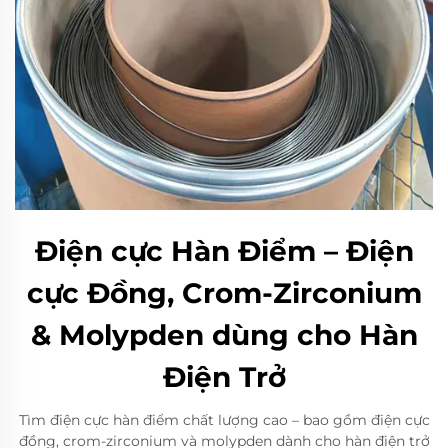
Điện cực Hàn Điểm – Điện
cực Đồng, Crom-Zirconium
& Molypden dùng cho Hàn
Điện Trở
Tìm điện cực hàn điểm chất lượng cao – bao gồm điện cực
đồng, crom-zirconium và molypden dành cho hàn điện trở