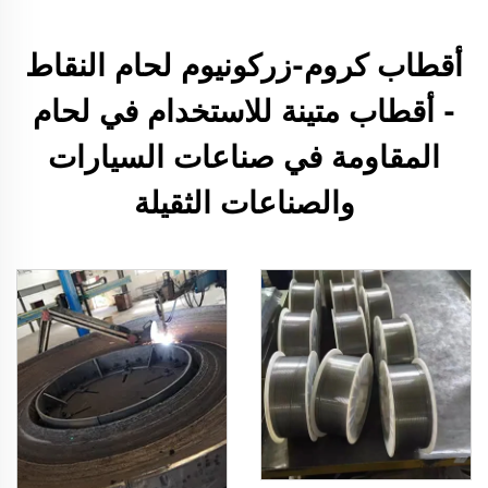
أقطاب كروم-زركونيوم لحام النقاط
- أقطاب متينة للاستخدام في لحام
المقاومة في صناعات السيارات
والصناعات الثقيلة