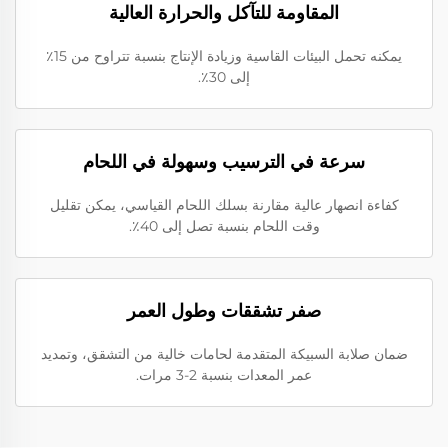
المقاومة للتآكل والحرارة العالية
يمكنه تحمل البيئات القاسية وزيادة الإنتاج بنسبة تتراوح من 15٪
إلى 30٪.
سرعة في الترسيب وسهولة في اللحام
كفاءة انصهار عالية مقارنة بسلك اللحام القياسي، يمكن تقليل
وقت اللحام بنسبة تصل إلى 40٪.
صفر تشققات وطول العمر
ضمان صلابة السبيكة المتقدمة لحامات خالية من التشقق، وتمديد
عمر المعدات بنسبة 2-3 مرات.