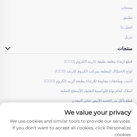
منتجات
تطبيق
اتصل بنا
تنزيل
منتجات
قطع ارتداء مغلفة بطبقة كاربيد الكروم (CCO)
لواح الاحتكاك المغلفة بمركب الكروم كاربايد (CCO)
أنابيب وملحقات مقاومة للارتداء بطبقة كربيد الكروم (CCO)
أسلاك لحام نواة فلوكسية لتغليف الأسطح الصلبة
قطع تآكل من الحديد الأبيض ثنائي المعدن
We value your privacy
We use cookies and similar tools to provide our services.
If you don't want to accept all cookies, click Personalize
cookies.
تابعونا