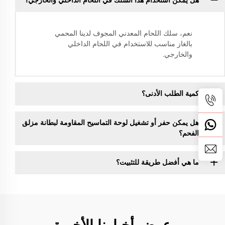
هل يمكن استخدام هذا السلك في اللحام الداخلي والخارجي؟
نعم، سلك اللحام المعدني المجوف لدينا المحمي
بالغاز مناسب للاستخدام في اللحام الداخلي
والخارجي.
كمية الطلب الأدنى؟
هل يمكن حفر أو تشغيل لوحة التماسيح المقاومة لبطانة مزلق
الفحم؟
ما هي أفضل طريقة للتثبيت؟
عرض أخبارنا الأخيرة