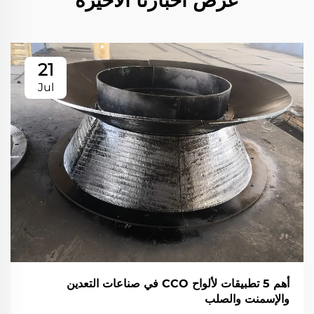
21
Jul
أهم 5 تطبيقات لألواح CCO في صناعات التعدين
والإسمنت والصلب