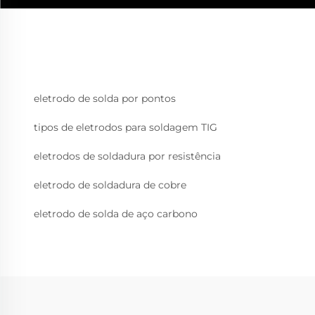
eletrodo de solda por pontos
tipos de eletrodos para soldagem TIG
eletrodos de soldadura por resistência
eletrodo de soldadura de cobre
eletrodo de solda de aço carbono