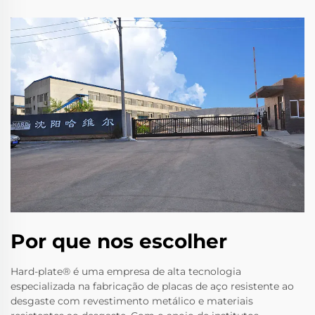
Por que nos escolher
Hard-plate® é uma empresa de alta tecnologia
especializada na fabricação de placas de aço resistente ao
desgaste com revestimento metálico e materiais