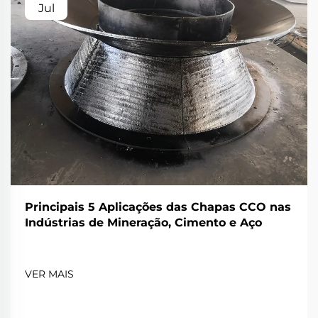
Jul
Principais 5 Aplicações das Chapas CCO nas
Indústrias de Mineração, Cimento e Aço
VER MAIS