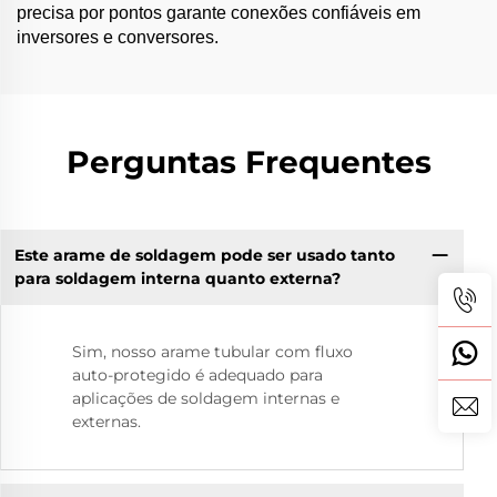
precisa por pontos garante conexões confiáveis em
inversores e conversores.
Perguntas Frequentes
Este arame de soldagem pode ser usado tanto
para soldagem interna quanto externa?
Sim, nosso arame tubular com fluxo
auto-protegido é adequado para
aplicações de soldagem internas e
externas.