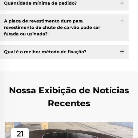
Quantidade mínima de pedido?
A placa de revestimento duro para
revestimento de chute de carvão pode ser
furada ou usinada?
Qual é o melhor método de fixação?
Nossa Exibição de Notícias
Recentes
21