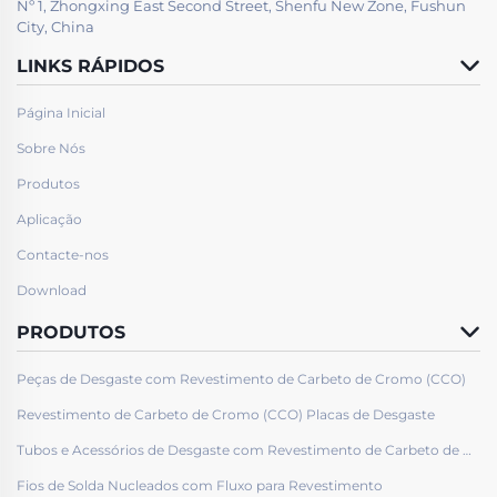
Nº 1, Zhongxing East Second Street, Shenfu New Zone, Fushun
City, China
LINKS RÁPIDOS
Página Inicial
Sobre Nós
Produtos
Aplicação
Contacte-nos
Download
PRODUTOS
Peças de Desgaste com Revestimento de Carbeto de Cromo (CCO)
Revestimento de Carbeto de Cromo (CCO) Placas de Desgaste
Tubos e Acessórios de Desgaste com Revestimento de Carbeto de Cromo (CCO)
Fios de Solda Nucleados com Fluxo para Revestimento