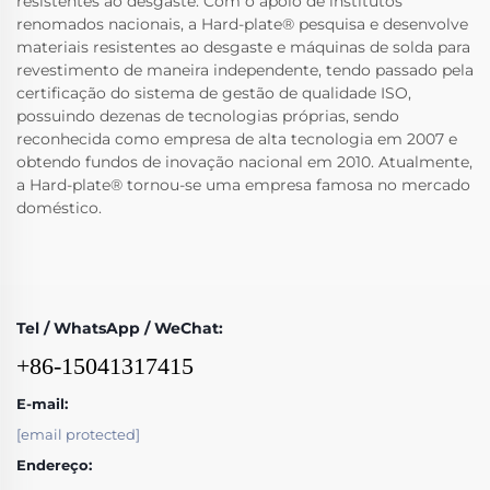
resistentes ao desgaste. Com o apoio de institutos
renomados nacionais, a Hard-plate® pesquisa e desenvolve
materiais resistentes ao desgaste e máquinas de solda para
revestimento de maneira independente, tendo passado pela
certificação do sistema de gestão de qualidade ISO,
possuindo dezenas de tecnologias próprias, sendo
reconhecida como empresa de alta tecnologia em 2007 e
obtendo fundos de inovação nacional em 2010. Atualmente,
a Hard-plate® tornou-se uma empresa famosa no mercado
doméstico.
Tel / WhatsApp / WeChat:
+86-15041317415
E-mail:
[email protected]
Endereço: