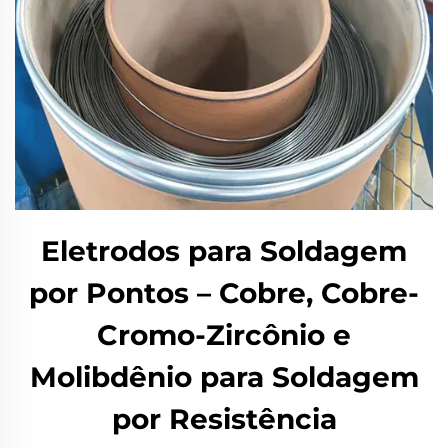
Eletrodos para Soldagem
por Pontos – Cobre, Cobre-
Cromo-Zircônio e
Molibdênio para Soldagem
por Resistência