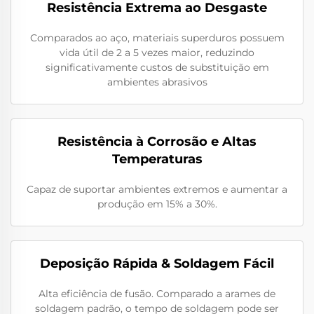
Resistência Extrema ao Desgaste
Comparados ao aço, materiais superduros possuem
vida útil de 2 a 5 vezes maior, reduzindo
significativamente custos de substituição em
ambientes abrasivos
Resistência à Corrosão e Altas
Temperaturas
Capaz de suportar ambientes extremos e aumentar a
produção em 15% a 30%.
Deposição Rápida & Soldagem Fácil
Alta eficiência de fusão. Comparado a arames de
soldagem padrão, o tempo de soldagem pode ser