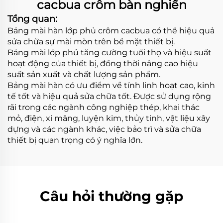
cacbua crôm bàn nghiền
Tổng quan:
Bảng mài hàn lớp phủ crôm cacbua có thể hiệu quả
sửa chữa sự mài mòn trên bề mặt thiết bị.
Bảng mài lớp phủ tăng cường tuổi thọ và hiệu suất
hoạt động của thiết bị, đồng thời nâng cao hiệu
suất sản xuất và chất lượng sản phẩm.
Bảng mài hàn có ưu điểm về tính linh hoạt cao, kinh
tế tốt và hiệu quả sửa chữa tốt. Được sử dụng rộng
rãi trong các ngành công nghiệp thép, khai thác
mỏ, điện, xi măng, luyện kim, thủy tinh, vật liệu xây
dựng và các ngành khác, việc bảo trì và sửa chữa
thiết bị quan trọng có ý nghĩa lớn.
Câu hỏi thường gặp