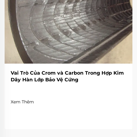
Vai Trò Của Crom và Carbon Trong Hợp Kim
Dây Hàn Lớp Bảo Vệ Cứng
Xem Thêm