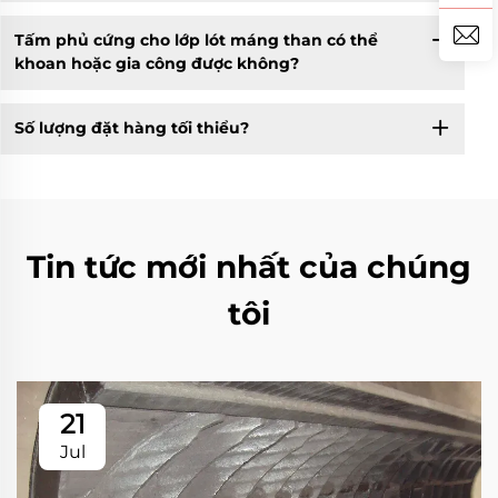
Tấm phủ cứng cho lớp lót máng than có thể
khoan hoặc gia công được không?
Số lượng đặt hàng tối thiểu?
Tin tức mới nhất của chúng
tôi
21
Jul