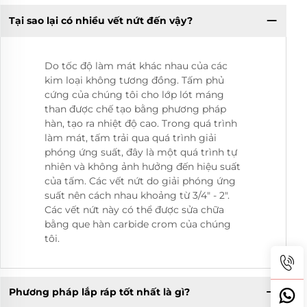
Tại sao lại có nhiều vết nứt đến vậy?
Do tốc độ làm mát khác nhau của các
kim loại không tương đồng. Tấm phủ
cứng của chúng tôi cho lớp lót máng
than được chế tạo bằng phương pháp
hàn, tạo ra nhiệt độ cao. Trong quá trình
làm mát, tấm trải qua quá trình giải
phóng ứng suất, đây là một quá trình tự
nhiên và không ảnh hưởng đến hiệu suất
của tấm. Các vết nứt do giải phóng ứng
suất nên cách nhau khoảng từ 3/4" - 2".
Các vết nứt này có thể được sửa chữa
bằng que hàn carbide crom của chúng
tôi.
Phương pháp lắp ráp tốt nhất là gì?