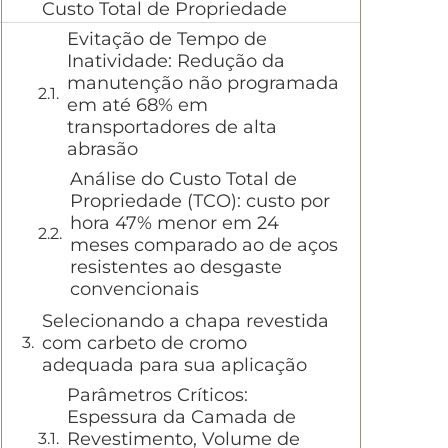
Custo Total de Propriedade
Evitação de Tempo de
Inatividade: Redução da
manutenção não programada
em até 68% em
transportadores de alta
abrasão
Análise do Custo Total de
Propriedade (TCO): custo por
hora 47% menor em 24
meses comparado ao de aços
resistentes ao desgaste
convencionais
Selecionando a chapa revestida
com carbeto de cromo
adequada para sua aplicação
Parâmetros Críticos:
Espessura da Camada de
Revestimento, Volume de