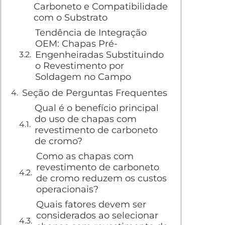
Carboneto e Compatibilidade
com o Substrato
Tendência de Integração
OEM: Chapas Pré-
Engenheiradas Substituindo
o Revestimento por
Soldagem no Campo
Seção de Perguntas Frequentes
Qual é o benefício principal
do uso de chapas com
revestimento de carboneto
de cromo?
Como as chapas com
revestimento de carboneto
de cromo reduzem os custos
operacionais?
Quais fatores devem ser
considerados ao selecionar