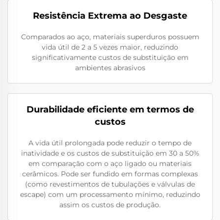
Resistência Extrema ao Desgaste
Comparados ao aço, materiais superduros possuem
vida útil de 2 a 5 vezes maior, reduzindo
significativamente custos de substituição em
ambientes abrasivos
Durabilidade eficiente em termos de
custos
A vida útil prolongada pode reduzir o tempo de
inatividade e os custos de substituição em 30 a 50%
em comparação com o aço ligado ou materiais
cerâmicos. Pode ser fundido em formas complexas
(como revestimentos de tubulações e válvulas de
escape) com um processamento mínimo, reduzindo
assim os custos de produção.