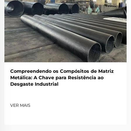
Compreendendo os Compósitos de Matriz
Metálica: A Chave para Resistência ao
Desgaste Industrial
VER MAIS