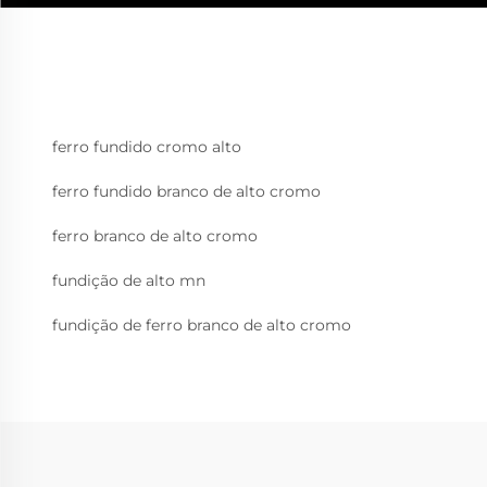
ferro fundido cromo alto
ferro fundido branco de alto cromo
ferro branco de alto cromo
fundição de alto mn
fundição de ferro branco de alto cromo