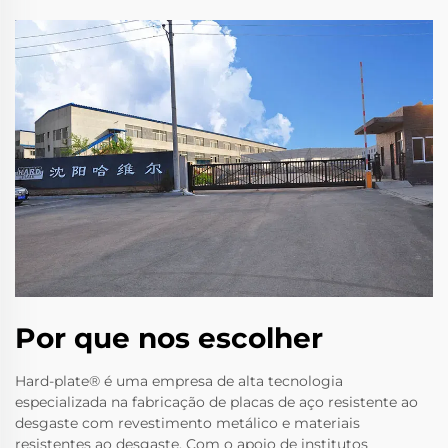
Por que nos escolher
Hard-plate® é uma empresa de alta tecnologia
especializada na fabricação de placas de aço resistente ao
desgaste com revestimento metálico e materiais
resistentes ao desgaste. Com o apoio de institutos