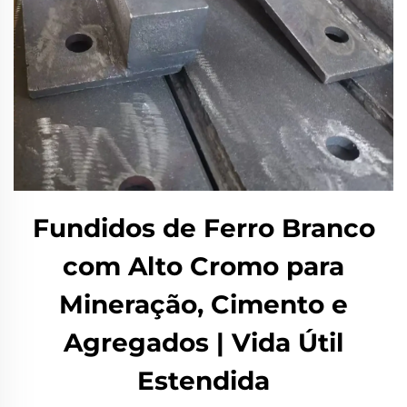
Fundidos de Ferro Branco
com Alto Cromo para
Mineração, Cimento e
Agregados | Vida Útil
Estendida