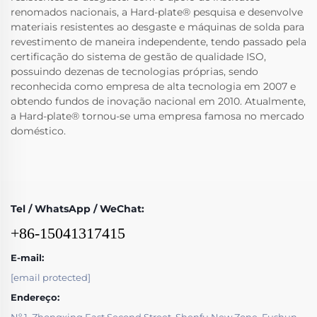
renomados nacionais, a Hard-plate® pesquisa e desenvolve
materiais resistentes ao desgaste e máquinas de solda para
revestimento de maneira independente, tendo passado pela
certificação do sistema de gestão de qualidade ISO,
possuindo dezenas de tecnologias próprias, sendo
reconhecida como empresa de alta tecnologia em 2007 e
obtendo fundos de inovação nacional em 2010. Atualmente,
a Hard-plate® tornou-se uma empresa famosa no mercado
doméstico.
Tel / WhatsApp / WeChat:
+86-15041317415
E-mail:
[email protected]
Endereço: