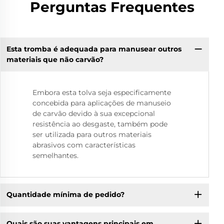
Perguntas Frequentes
Esta tromba é adequada para manusear outros
materiais que não carvão?
Embora esta tolva seja especificamente
concebida para aplicações de manuseio
de carvão devido à sua excepcional
resistência ao desgaste, também pode
ser utilizada para outros materiais
abrasivos com características
semelhantes.
Quantidade mínima de pedido?
Quais são suas vantagens principais em