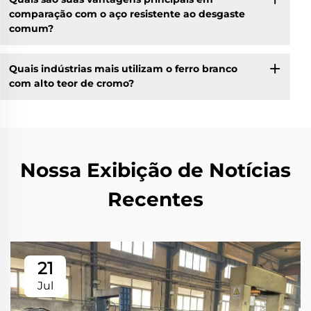
comparação com o aço resistente ao desgaste
comum?
Quais indústrias mais utilizam o ferro branco
com alto teor de cromo?
Nossa Exibição de Notícias
Recentes
21
Jul