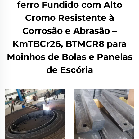
ferro Fundido com Alto
Cromo Resistente à
Corrosão e Abrasão –
KmTBCr26, BTMCR8 para
Moinhos de Bolas e Panelas
de Escória