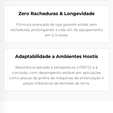
Zero Rachaduras & Longevidade
Fórmula avançada de liga garante soldas sem
rachaduras, prolongando a vida útil do equipamento
em 2-3 vezes.
Adaptabilidade a Ambientes Hostis
Resistência elevada à temperatura (≤750°C) e à
corrosão, com desempenho estável em aplicações
como placas de grelha de máquinas de sinterização e
peças hidráulicas de bombas de lama.