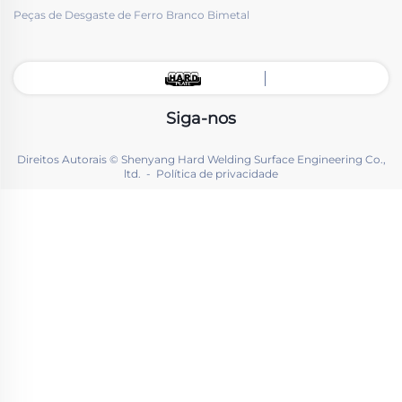
Peças de Desgaste de Ferro Branco Bimetal
Siga-nos
Direitos Autorais © Shenyang Hard Welding Surface Engineering Co.,
ltd. -
Política de privacidade