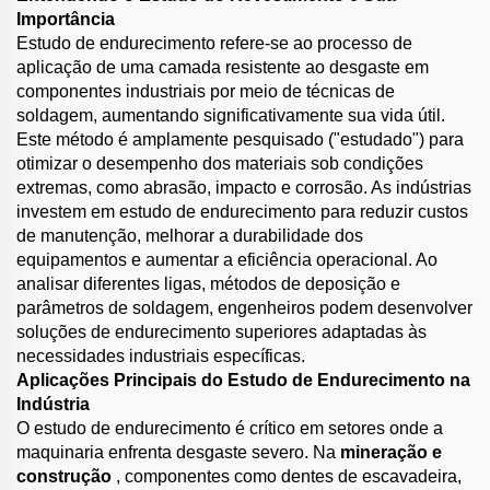
Importância
Estudo de endurecimento refere-se ao processo de
aplicação de uma camada resistente ao desgaste em
componentes industriais por meio de técnicas de
soldagem, aumentando significativamente sua vida útil.
Este método é amplamente pesquisado ("estudado") para
otimizar o desempenho dos materiais sob condições
extremas, como abrasão, impacto e corrosão. As indústrias
investem em estudo de endurecimento para reduzir custos
de manutenção, melhorar a durabilidade dos
equipamentos e aumentar a eficiência operacional. Ao
analisar diferentes ligas, métodos de deposição e
parâmetros de soldagem, engenheiros podem desenvolver
soluções de endurecimento superiores adaptadas às
necessidades industriais específicas.
Aplicações Principais do Estudo de Endurecimento na
Indústria
O estudo de endurecimento é crítico em setores onde a
maquinaria enfrenta desgaste severo. Na
mineração e
construção
, componentes como dentes de escavadeira,