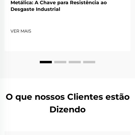
Metálica: A Chave para Resistência ao
Desgaste Industrial
VER MAIS
O que nossos Clientes estão
Dizendo