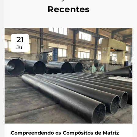
Recentes
21
Jul
Compreendendo os Compósitos de Matriz