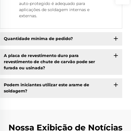
auto-protegido é adequado para
aplicações de soldagem internas e
externas.
Quantidade mínima de pedido?
A placa de revestimento duro para
revestimento de chute de carvão pode ser
furada ou usinada?
Podem iniciantes utilizar este arame de
soldagem?
Nossa Exibição de Notícias