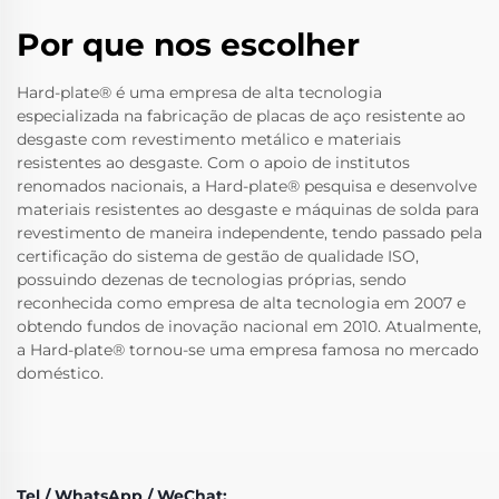
Por que nos escolher
Hard-plate® é uma empresa de alta tecnologia
especializada na fabricação de placas de aço resistente ao
desgaste com revestimento metálico e materiais
resistentes ao desgaste. Com o apoio de institutos
renomados nacionais, a Hard-plate® pesquisa e desenvolve
materiais resistentes ao desgaste e máquinas de solda para
revestimento de maneira independente, tendo passado pela
certificação do sistema de gestão de qualidade ISO,
possuindo dezenas de tecnologias próprias, sendo
reconhecida como empresa de alta tecnologia em 2007 e
obtendo fundos de inovação nacional em 2010. Atualmente,
a Hard-plate® tornou-se uma empresa famosa no mercado
doméstico.
Tel / WhatsApp / WeChat: