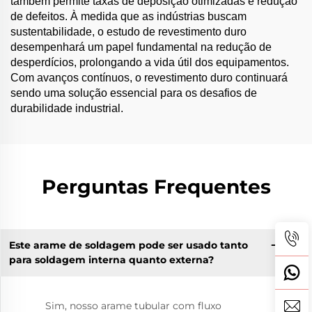
também permite taxas de deposição otimizadas e redução
de defeitos. À medida que as indústrias buscam
sustentabilidade, o estudo de revestimento duro
desempenhará um papel fundamental na redução de
desperdícios, prolongando a vida útil dos equipamentos.
Com avanços contínuos, o revestimento duro continuará
sendo uma solução essencial para os desafios de
durabilidade industrial.
Perguntas Frequentes
Este arame de soldagem pode ser usado tanto
para soldagem interna quanto externa?
Sim, nosso arame tubular com fluxo