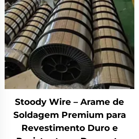
Stoody Wire – Arame de
Soldagem Premium para
Revestimento Duro e