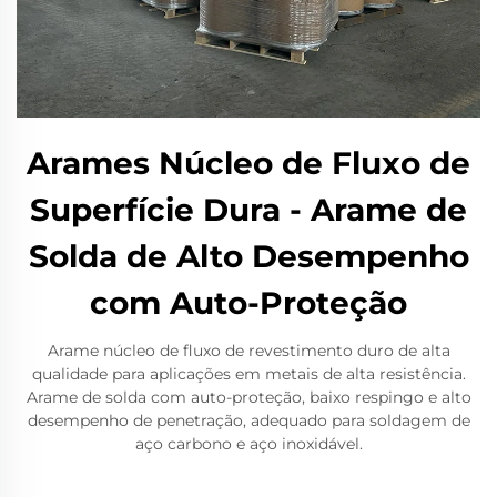
Arames Núcleo de Fluxo de
Superfície Dura - Arame de
Solda de Alto Desempenho
com Auto-Proteção
Arame núcleo de fluxo de revestimento duro de alta
qualidade para aplicações em metais de alta resistência.
Arame de solda com auto-proteção, baixo respingo e alto
desempenho de penetração, adequado para soldagem de
aço carbono e aço inoxidável.