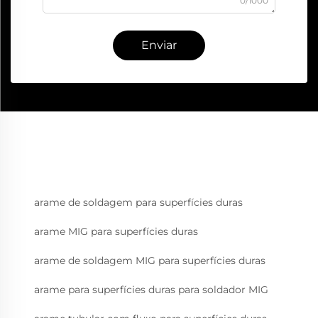
0/1000
Enviar
arame de soldagem para superfícies duras
arame MIG para superfícies duras
arame de soldagem MIG para superfícies duras
arame para superfícies duras para soldador MIG