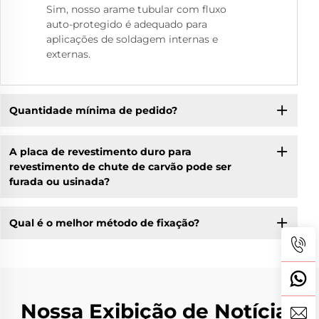
Sim, nosso arame tubular com fluxo
auto-protegido é adequado para
aplicações de soldagem internas e
externas.
Quantidade mínima de pedido?
A placa de revestimento duro para
revestimento de chute de carvão pode ser
furada ou usinada?
Qual é o melhor método de fixação?
Nossa Exibição de Notícias