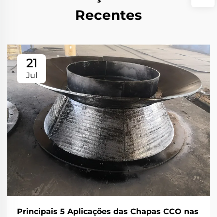
Recentes
21
Jul
Principais 5 Aplicações das Chapas CCO nas