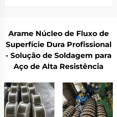
Arame Núcleo de Fluxo de
Superfície Dura Profissional
- Solução de Soldagem para
Aço de Alta Resistência