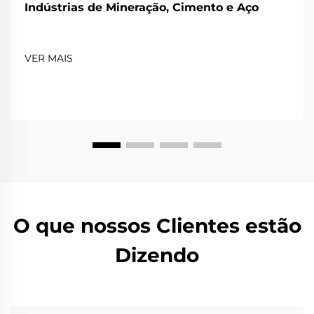
Indústrias de Mineração, Cimento e Aço
VER MAIS
O que nossos Clientes estão
Dizendo