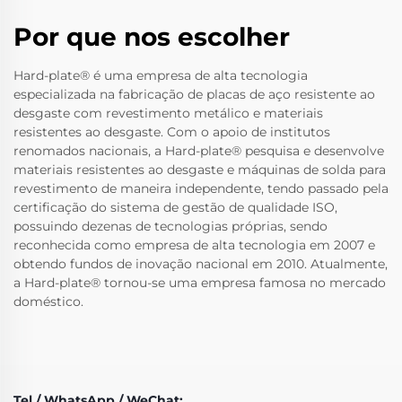
Por que nos escolher
Hard-plate® é uma empresa de alta tecnologia
especializada na fabricação de placas de aço resistente ao
desgaste com revestimento metálico e materiais
resistentes ao desgaste. Com o apoio de institutos
renomados nacionais, a Hard-plate® pesquisa e desenvolve
materiais resistentes ao desgaste e máquinas de solda para
revestimento de maneira independente, tendo passado pela
certificação do sistema de gestão de qualidade ISO,
possuindo dezenas de tecnologias próprias, sendo
reconhecida como empresa de alta tecnologia em 2007 e
obtendo fundos de inovação nacional em 2010. Atualmente,
a Hard-plate® tornou-se uma empresa famosa no mercado
doméstico.
Tel / WhatsApp / WeChat: