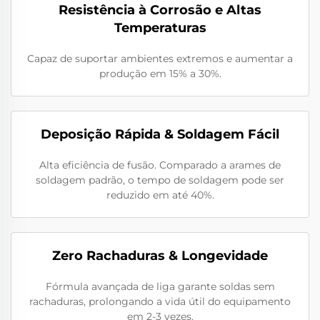
Resistência à Corrosão e Altas
Temperaturas
Capaz de suportar ambientes extremos e aumentar a
produção em 15% a 30%.
Deposição Rápida & Soldagem Fácil
Alta eficiência de fusão. Comparado a arames de
soldagem padrão, o tempo de soldagem pode ser
reduzido em até 40%.
Zero Rachaduras & Longevidade
Fórmula avançada de liga garante soldas sem
rachaduras, prolongando a vida útil do equipamento
em 2-3 vezes.